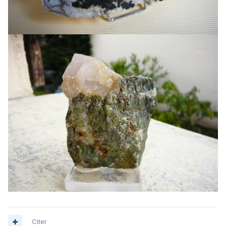
Citer