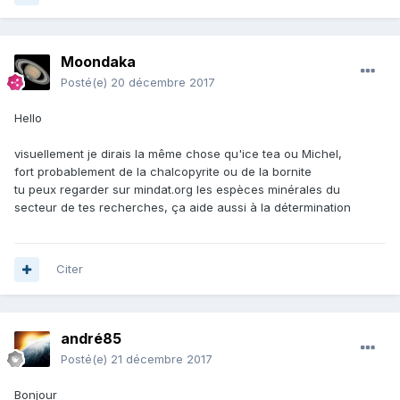
Moondaka
Posté(e)
20 décembre 2017
Hello
visuellement je dirais la même chose qu'ice tea ou Michel,
fort probablement de la chalcopyrite ou de la bornite
tu peux regarder sur mindat.org les espèces minérales du
secteur de tes recherches, ça aide aussi à la détermination
Citer
andré85
Posté(e)
21 décembre 2017
Bonjour