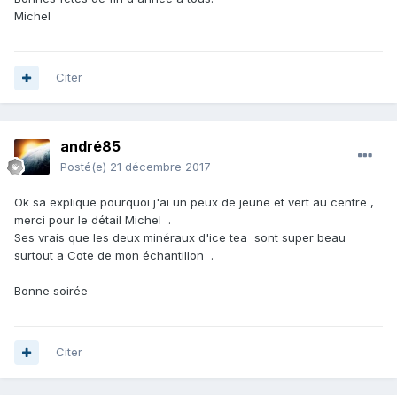
Michel
Citer
andré85
Posté(e)
21 décembre 2017
Ok sa explique pourquoi j'ai un peux de jeune et vert au centre ,
merci pour le détail Michel .
Ses vrais que les deux minéraux d'ice tea sont super beau
surtout a Cote de mon échantillon .
Bonne soirée
Citer