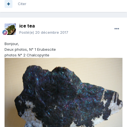
Citer
ice tea
Posté(e)
20 décembre 2017
Bonjour,
Deux photos, N° 1 Erubescite
photos N° 2 Chalcopyrite