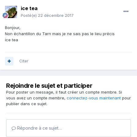
ice tea
Posté(e)
22 décembre 2017
Bonjour,
Non échantillon du Tarn mais je ne sais pas le lieu précis
ice tea
Citer
Rejoindre le sujet et participer
Pour poster un message, il faut créer un compte membre. Si
vous avez un compte membre,
connectez-vous maintenant
pour
publier dans ce sujet.
Répondre à ce sujet…