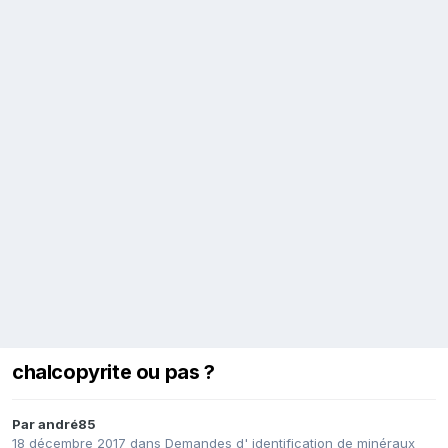
chalcopyrite ou pas ?
Par
andré85
18 décembre 2017
dans
Demandes d' identification de minéraux