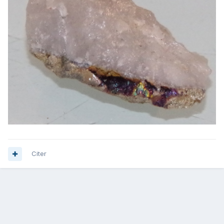
Citer