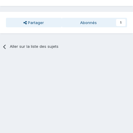
Partager
Abonnés
1
Aller sur la liste des sujets