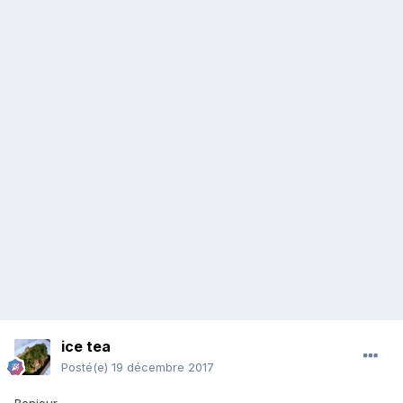
ice tea
Posté(e)
19 décembre 2017