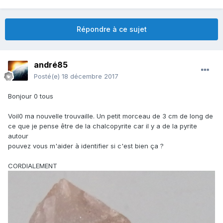
Répondre à ce sujet
andré85
Posté(e)
18 décembre 2017
Bonjour 0 tous
Voil0 ma nouvelle trouvaille. Un petit morceau de 3 cm de long de
ce que je pense être de la chalcopyrite car il y a de la pyrite
autour
pouvez vous m'aider à identifier si c'est bien ça ?
CORDIALEMENT