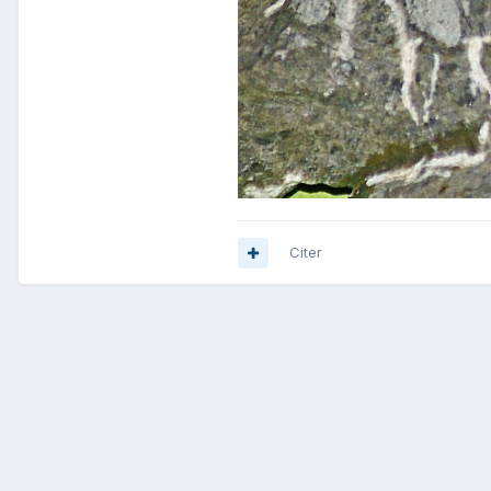
Citer