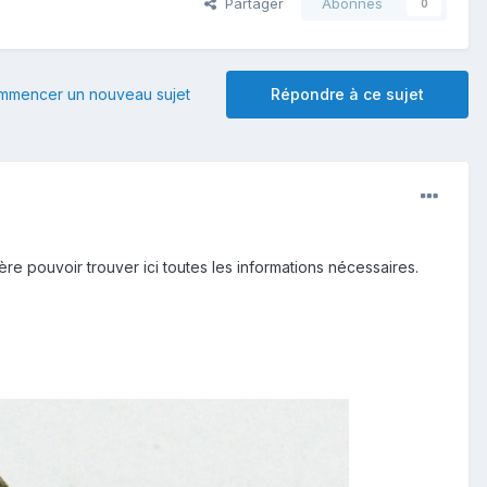
Partager
Abonnés
0
mmencer un nouveau sujet
Répondre à ce sujet
ère pouvoir trouver ici toutes les informations nécessaires.