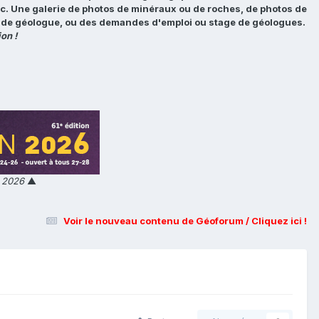
tc. Une galerie de photos de minéraux ou de roches, de photos de
loi de géologue, ou des demandes d'emploi ou stage de géologues.
on !
n 2026
▲
Voir le nouveau contenu de Géoforum / Cliquez ici !