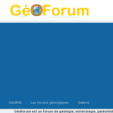
GéoWiki
Les forums géologiques
Galerie
Géoforum est un forum de géologie, minéralogie, paléontol