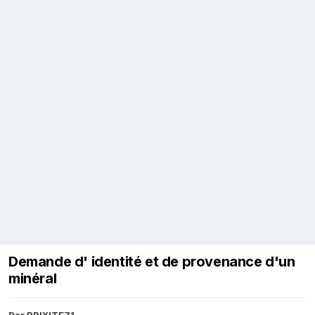
Demande d' identité et de provenance d'un
minéral