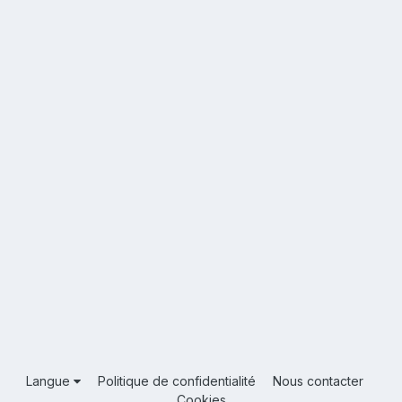
Langue
Politique de confidentialité
Nous contacter
Cookies