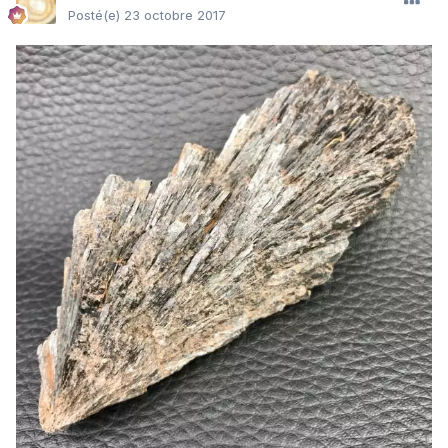
Posté(e)
23 octobre 2017