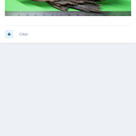
Citer