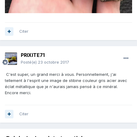
Citer
PRIXITE71
Posté(e)
23 octobre 2017
C'est super, un grand merci à vous. Personnellement, j'ai
tellement à l'esprit une image de stibine couleur gris acier avec
éclat métallique que je n'aurais jamais pensé à ce minéral.
Encore merci.
Citer