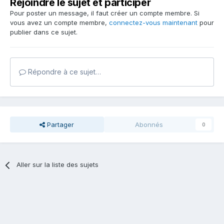
Rejoindre le sujet et participer
Pour poster un message, il faut créer un compte membre. Si
vous avez un compte membre,
connectez-vous maintenant
pour
publier dans ce sujet.
Répondre à ce sujet…
Partager
Abonnés
0
Aller sur la liste des sujets