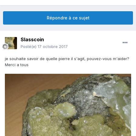
Répondre à ce sujet
Slasscoin
Posté(e)
17 octobre 2017
je souhaite savoir de quelle pierre il s'agit, pouvez-vous m'aider?
Merci a tous