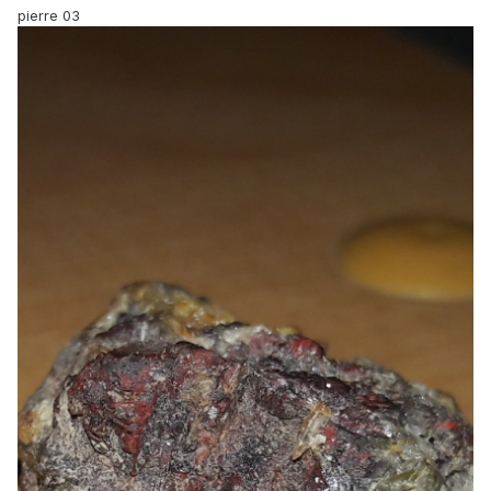
pierre 03