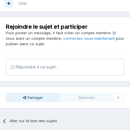
Citer
Rejoindre le sujet et participer
Pour poster un message, il faut créer un compte membre. Si
vous avez un compte membre,
connectez-vous maintenant
pour
publier dans ce sujet.
Répondre à ce sujet…
Partager
Abonnés
0
Aller sur la liste des sujets