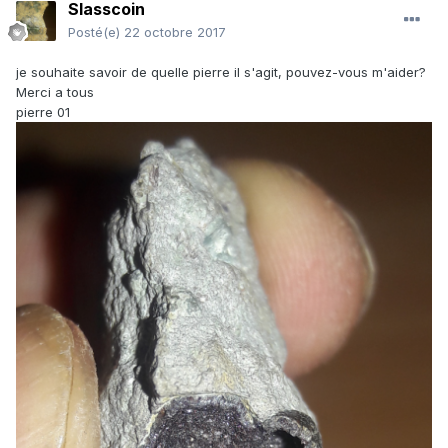
Slasscoin
Posté(e)
22 octobre 2017
je souhaite savoir de quelle pierre il s'agit, pouvez-vous m'aider?
Merci a tous
pierre 01