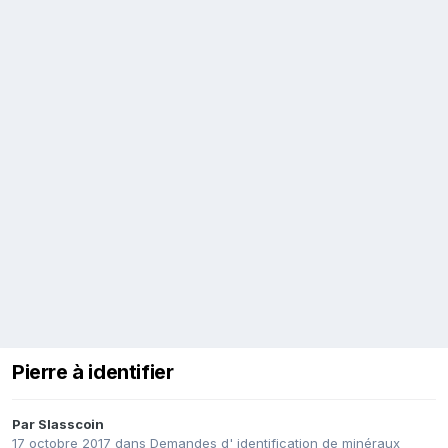
Pierre à identifier
Par
Slasscoin
17 octobre 2017
dans
Demandes d' identification de minéraux