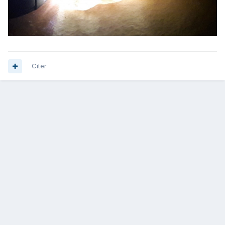
Citer