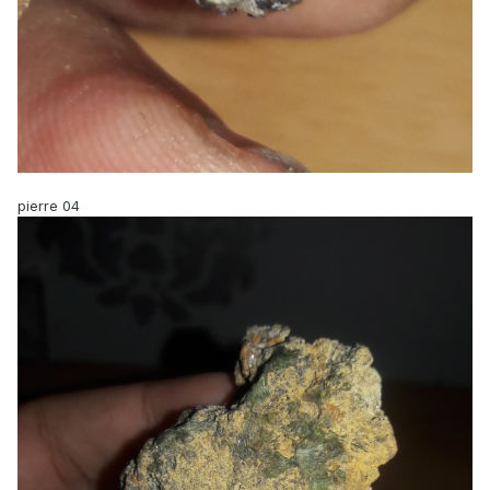
pierre 04