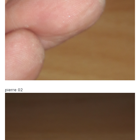
pierre 02