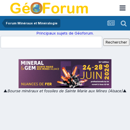
Forum Minéraux et Minéralogie
Principaux sujets de Géoforum.
▲
Bourse minéraux et fossiles de Sainte Marie aux Mines (Alsace)
▲