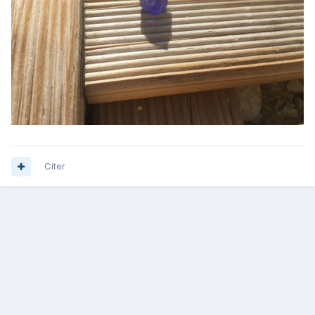
Citer