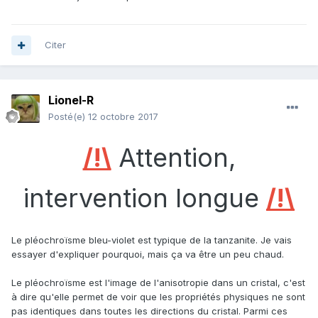
Citer
Lionel-R
Posté(e)
12 octobre 2017
/!\
Attention,
intervention longue
/!\
Le pléochroïsme bleu-violet est typique de la tanzanite. Je vais
essayer d'expliquer pourquoi, mais ça va être un peu chaud.
Le pléochroïsme est l'image de l'anisotropie dans un cristal, c'est
à dire qu'elle permet de voir que les propriétés physiques ne sont
pas identiques dans toutes les directions du cristal. Parmi ces