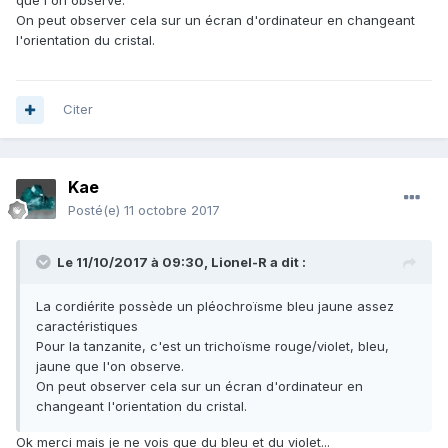
que l'on observe.
On peut observer cela sur un écran d'ordinateur en changeant
l'orientation du cristal.
Citer
Kae
Posté(e)
11 octobre 2017
Le 11/10/2017 à 09:30,
Lionel-R
a dit :
La cordiérite possède un pléochroïsme bleu jaune assez
caractéristiques
Pour la tanzanite, c'est un trichoïsme rouge/violet, bleu,
jaune que l'on observe.
On peut observer cela sur un écran d'ordinateur en
changeant l'orientation du cristal.
Ok merci mais je ne vois que du bleu et du violet...