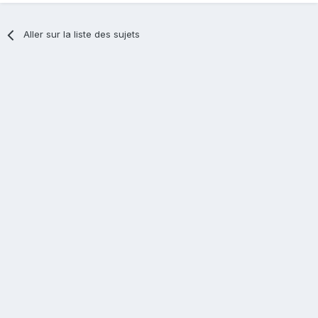
Aller sur la liste des sujets