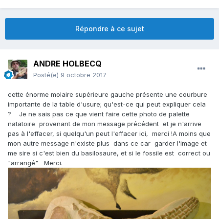
Répondre à ce sujet
ANDRE HOLBECQ
Posté(e)
9 octobre 2017
cette énorme molaire supérieure gauche présente une courbure
importante de la table d'usure; qu'est-ce qui peut expliquer cela
? Je ne sais pas ce que vient faire cette photo de palette
natatoire provenant de mon message précédent et je n'arrive
pas à l'effacer, si quelqu'un peut l'effacer ici, merci !A moins que
mon autre message n'existe plus dans ce car garder l'image et
me sire si c'est bien du basilosaure, et si le fossile est correct ou
"arrangé" Merci.