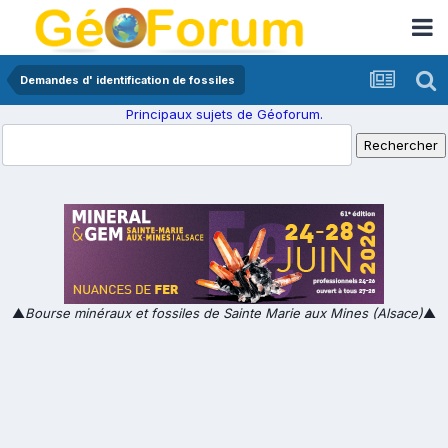
Demandes d' identification de fossiles
Principaux sujets de Géoforum.
▲
Bourse minéraux et fossiles de Sainte Marie aux Mines (Alsace)
▲