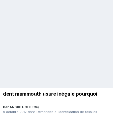
dent mammouth usure inégale pourquoi
Par
ANDRE HOLBECQ
9 octobre 2017
dans
Demandes d' identification de fossiles