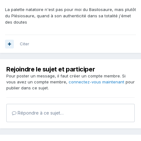
La palette natatoire n'est pas pour moi du Basilosaure, mais plutôt
du Plésiosaure, quand à son authenticité dans sa totalité j'émet
des doutes
Citer
Rejoindre le sujet et participer
Pour poster un message, il faut créer un compte membre. Si
vous avez un compte membre,
connectez-vous maintenant
pour
publier dans ce sujet.
Répondre à ce sujet…