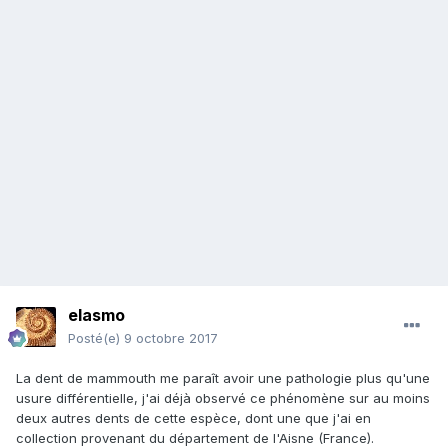
elasmo
Posté(e)
9 octobre 2017
La dent de mammouth me paraît avoir une pathologie plus qu'une
usure différentielle, j'ai déjà observé ce phénomène sur au moins
deux autres dents de cette espèce, dont une que j'ai en
collection provenant du département de l'Aisne (France).