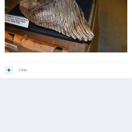
Citer