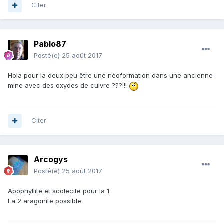
Citer
Pablo87
Posté(e)
25 août 2017
Hola pour la deux peu être une néoformation dans une ancienne
mine avec des oxydes de cuivre ???!!!
Citer
Arcogys
Posté(e)
25 août 2017
Apophyllite et scolecite pour la 1
La 2 aragonite possible