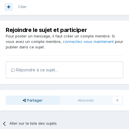
Citer
Rejoindre le sujet et participer
Pour poster un message, il faut créer un compte membre. Si
vous avez un compte membre,
connectez-vous maintenant
pour
publier dans ce sujet.
Répondre à ce sujet…
Partager
Abonnés
0
Aller sur la liste des sujets