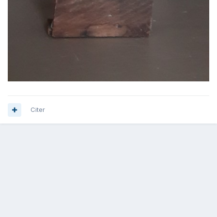
Citer