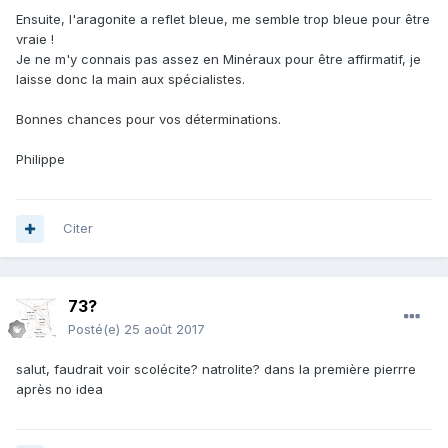
Ensuite, l'aragonite a reflet bleue, me semble trop bleue pour être
vraie !
Je ne m'y connais pas assez en Minéraux pour être affirmatif, je
laisse donc la main aux spécialistes.
Bonnes chances pour vos déterminations.
Philippe
Citer
73?
Posté(e)
25 août 2017
salut, faudrait voir scolécite? natrolite? dans la première pierrre
après no idea