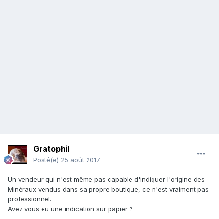
Gratophil
Posté(e)
25 août 2017
Un vendeur qui n'est même pas capable d'indiquer l'origine des
Minéraux vendus dans sa propre boutique, ce n'est vraiment pas
professionnel.
Avez vous eu une indication sur papier ?