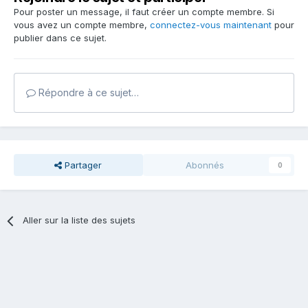
Pour poster un message, il faut créer un compte membre. Si
vous avez un compte membre,
connectez-vous maintenant
pour
publier dans ce sujet.
Répondre à ce sujet…
Partager
Abonnés
0
Aller sur la liste des sujets