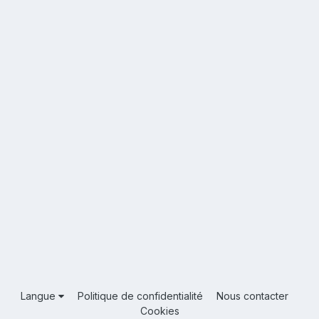
Langue
Politique de confidentialité
Nous contacter
Cookies