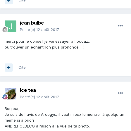
Citer
jean bulbe
Posté(e)
12 août 2017
merci pour le conseil je vai essayer a l occaz...
ou trouver un echantillon plus prononcé... :)
Citer
ice tea
Posté(e)
12 août 2017
Bonjour,
Je suis de l'avis de Arcogys, il vaut mieux le montrer à quelqu'un
même si à priori
ANDREHOLBECQ a raison à la vue de ta photo.