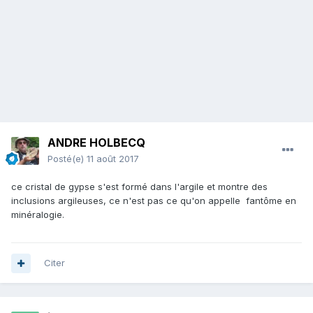
ANDRE HOLBECQ
Posté(e)
11 août 2017
ce cristal de gypse s'est formé dans l'argile et montre des
inclusions argileuses, ce n'est pas ce qu'on appelle fantôme en
minéralogie.
Citer