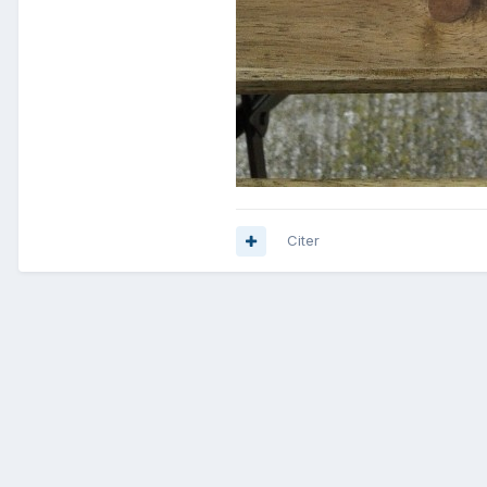
Citer