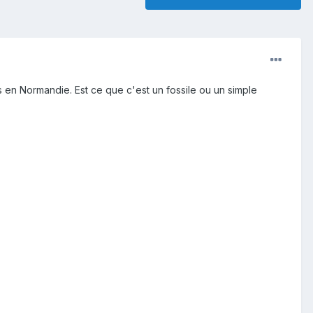
s en Normandie. Est ce que c'est un fossile ou un simple