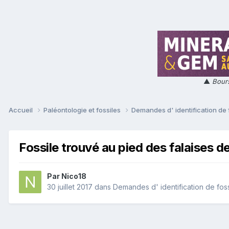
▲
Bours
Accueil
Paléontologie et fossiles
Demandes d' identification de 
Fossile trouvé au pied des falaises 
Par
Nico18
30 juillet 2017
dans
Demandes d' identification de foss