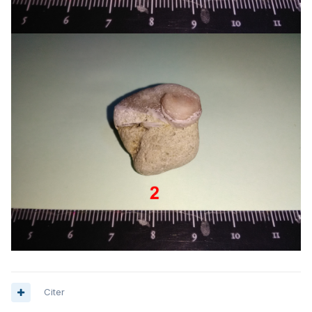
Citer