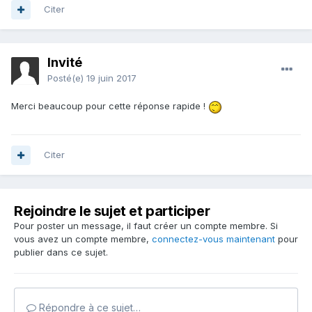
Citer
Invité
Posté(e)
19 juin 2017
Merci beaucoup pour cette réponse rapide !
Citer
Rejoindre le sujet et participer
Pour poster un message, il faut créer un compte membre. Si
vous avez un compte membre,
connectez-vous maintenant
pour
publier dans ce sujet.
Répondre à ce sujet…