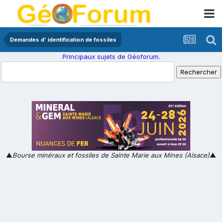
Demandes d' identification de fossiles
Principaux sujets de Géoforum.
▲
Bourse minéraux et fossiles de Sainte Marie aux Mines (Alsace)
▲