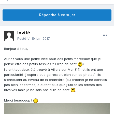
Répondre à ce sujet
Invité
Posté(e)
19 juin 2017
Bonjour à tous,
Auriez vous une petite idée pour ces petits morceaux que je
pense être des petits fossiles ? (Trop de petit
).
Ils ont tout deux été trouvé à Villers sur Mer (14), et ils ont une
particularité (j'espère que ça ressort bien sur les photos), ils
s'enroulent au niveau de la charnière (ou crochet je ne connais
pas bien les termes, d'autant plus que j'utilise les termes des
bivalves mais je ne sais pas si ils en sont
).
Merci beaucoup !