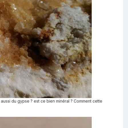
ce aussi du gypse ? est ce bien minéral ? Comment cette