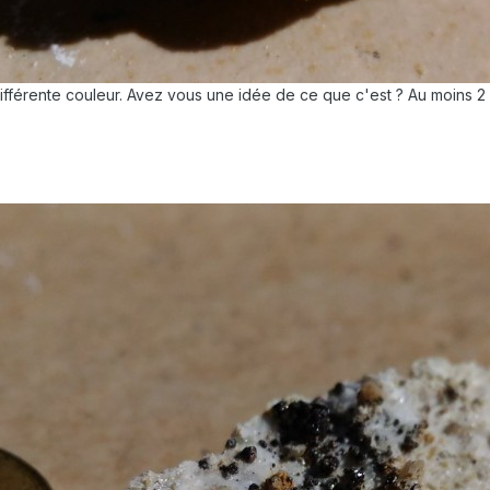
différente couleur. Avez vous une idée de ce que c'est ? Au moins 2