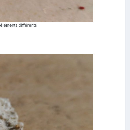
 éléments différents