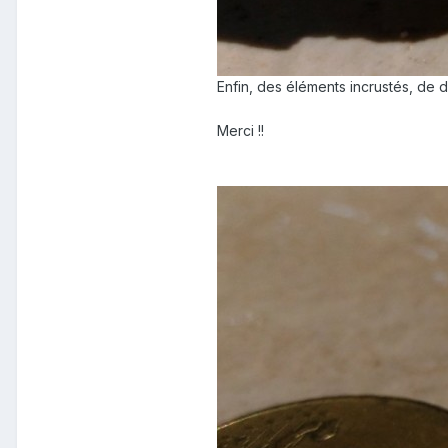
Enfin, des éléments incrustés, de 
Merci !!