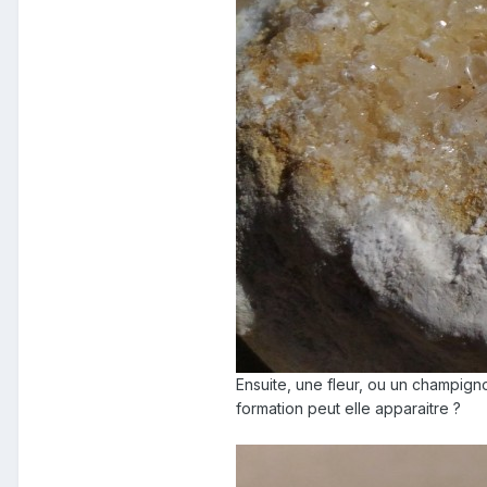
Ensuite, une fleur, ou un champign
formation peut elle apparaitre ?