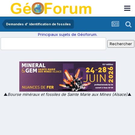
Demandes d' identification de fossiles
Principaux sujets de Géoforum.
▲
Bourse minéraux et fossiles de Sainte Marie aux Mines (Alsace)
▲