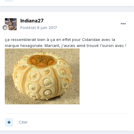
Indiana27
Posté(e)
8 juin 2017
ça ressemblerait bien à ça en effet pour Cidaridae avec la
marque hexagonale. Marrant, j'aurais aimé trouvé l'oursin avec !
Citer