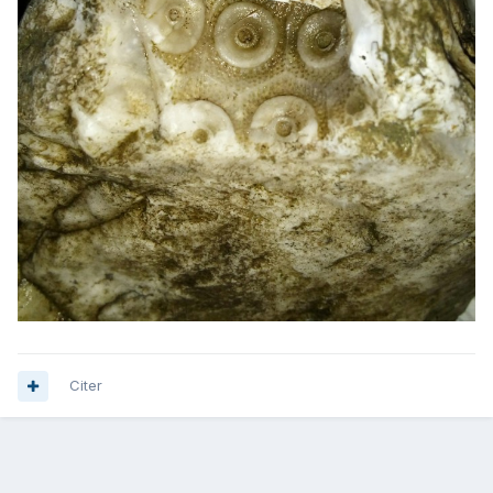
Citer