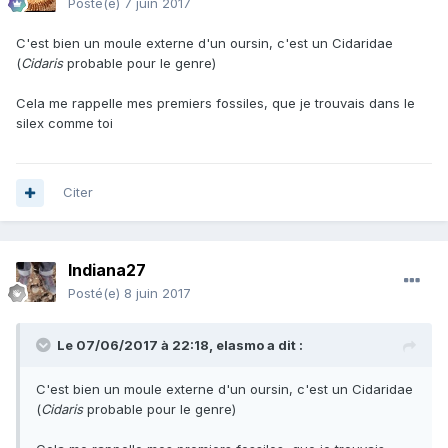
Posté(e)
7 juin 2017
C'est bien un moule externe d'un oursin, c'est un Cidaridae
(
Cidaris
probable pour le genre)
Cela me rappelle mes premiers fossiles, que je trouvais dans le
silex comme toi
Citer
Indiana27
Posté(e)
8 juin 2017
Le 07/06/2017 à 22:18,
elasmo
a dit :
C'est bien un moule externe d'un oursin, c'est un Cidaridae
(
Cidaris
probable pour le genre)