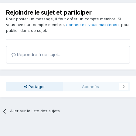
Rejoindre le sujet et participer
Pour poster un message, il faut créer un compte membre. Si
vous avez un compte membre,
connectez-vous maintenant
pour
publier dans ce sujet.
Répondre à ce sujet…
Partager
Abonnés
0
Aller sur la liste des sujets