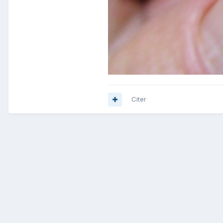
Citer