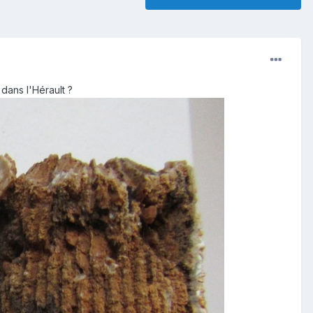
dans l'Hérault ?