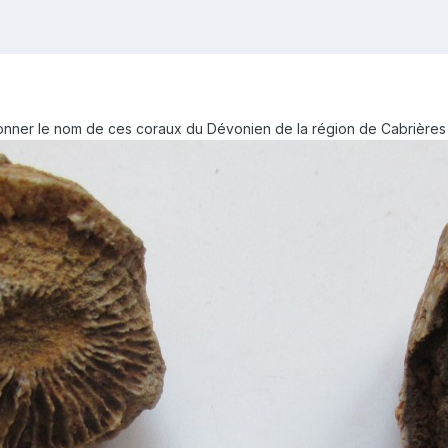
donner le nom de ces coraux du Dévonien de la région de Cabrières 