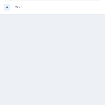
Citer