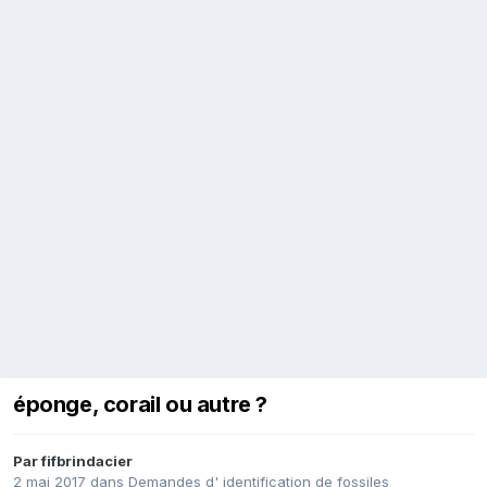
éponge, corail ou autre ?
Par
fifbrindacier
2 mai 2017
dans
Demandes d' identification de fossiles