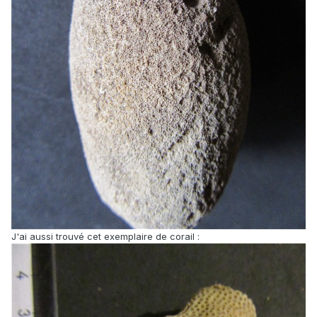
J'ai aussi trouvé cet exemplaire de corail :