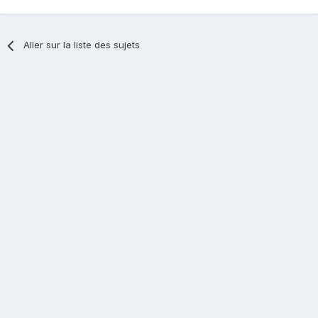
Aller sur la liste des sujets