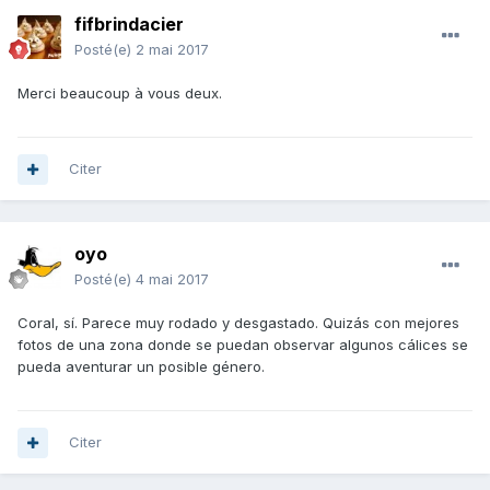
fifbrindacier
Posté(e)
2 mai 2017
Merci beaucoup à vous deux.
Citer
oyo
Posté(e)
4 mai 2017
Coral, sí. Parece muy rodado y desgastado. Quizás con mejores
fotos de una zona donde se puedan observar algunos cálices se
pueda aventurar un posible género.
Citer