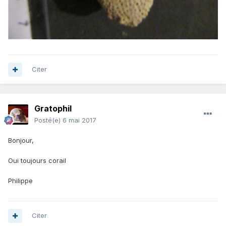
Citer
Gratophil
Posté(e)
6 mai 2017
Bonjour,
Oui toujours corail
Philippe
Citer