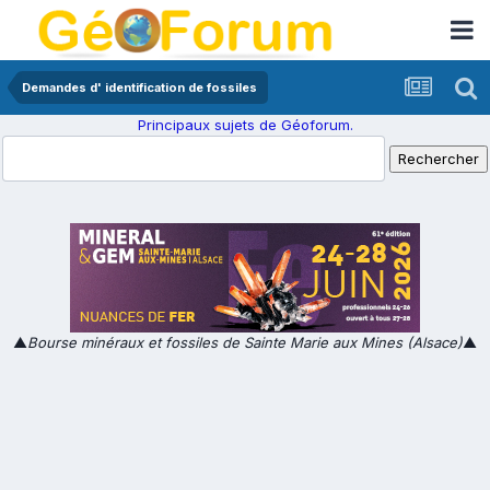
Demandes d' identification de fossiles
Principaux sujets de Géoforum.
▲
Bourse minéraux et fossiles de Sainte Marie aux Mines (Alsace)
▲