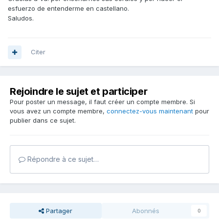
esfuerzo de entenderme en castellano.
Saludos.
Citer
Rejoindre le sujet et participer
Pour poster un message, il faut créer un compte membre. Si
vous avez un compte membre,
connectez-vous maintenant
pour
publier dans ce sujet.
Répondre à ce sujet…
Partager
Abonnés
0