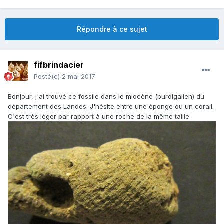
Répondre à ce sujet
fifbrindacier
Posté(e)
2 mai 2017
Bonjour, j'ai trouvé ce fossile dans le miocène (burdigalien) du
département des Landes. J'hésite entre une éponge ou un corail.
C'est très léger par rapport à une roche de la même taille.