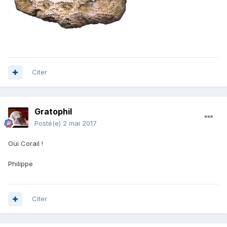
Citer
Gratophil
Posté(e)
2 mai 2017
Oui Corail !
Philippe
Citer