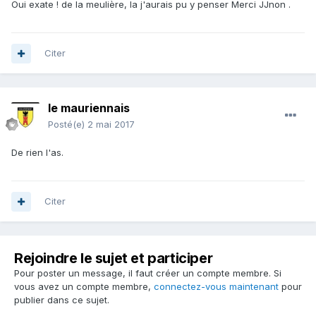
Oui exate ! de la meulière, la j'aurais pu y penser Merci JJnon .
Citer
le mauriennais
Posté(e)
2 mai 2017
De rien l'as.
Citer
Rejoindre le sujet et participer
Pour poster un message, il faut créer un compte membre. Si
vous avez un compte membre,
connectez-vous maintenant
pour
publier dans ce sujet.