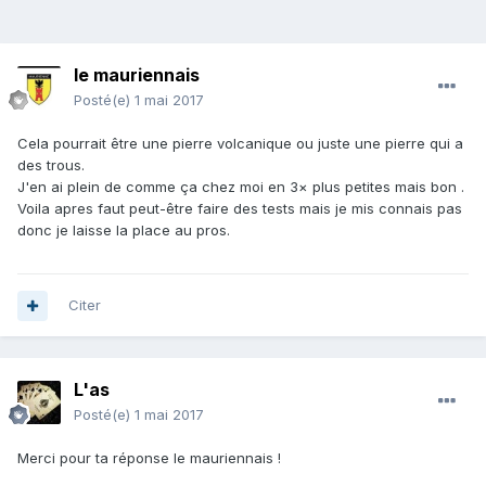
le mauriennais
Posté(e)
1 mai 2017
Cela pourrait être une pierre volcanique ou juste une pierre qui a
des trous.
J'en ai plein de comme ça chez moi en 3× plus petites mais bon .
Voila apres faut peut-être faire des tests mais je mis connais pas
donc je laisse la place au pros.
Citer
L'as
Posté(e)
1 mai 2017
Merci pour ta réponse le mauriennais !