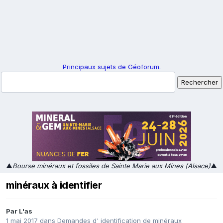
Principaux sujets de Géoforum.
▲
Bourse minéraux et fossiles de Sainte Marie aux Mines (Alsace)
▲
minéraux à identifier
Par
L'as
1 mai 2017
dans
Demandes d' identification de minéraux