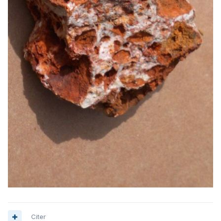
Citer