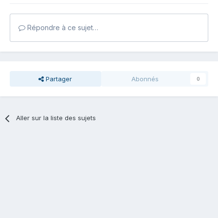
Répondre à ce sujet…
Partager
Abonnés
0
Aller sur la liste des sujets