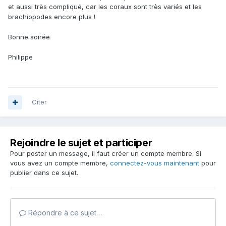
et aussi très compliqué, car les coraux sont très variés et les
brachiopodes encore plus !
Bonne soirée
Philippe
Citer
Rejoindre le sujet et participer
Pour poster un message, il faut créer un compte membre. Si
vous avez un compte membre,
connectez-vous maintenant
pour
publier dans ce sujet.
Répondre à ce sujet…