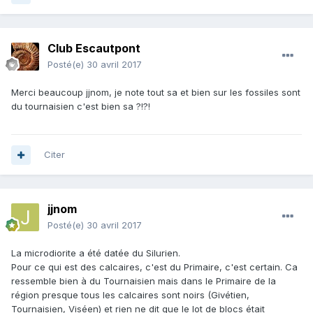
Club Escautpont
Posté(e)
30 avril 2017
Merci beaucoup jjnom, je note tout sa et bien sur les fossiles sont
du tournaisien c'est bien sa ?!?!
Citer
jjnom
Posté(e)
30 avril 2017
La microdiorite a été datée du Silurien.
Pour ce qui est des calcaires, c'est du Primaire, c'est certain. Ca
ressemble bien à du Tournaisien mais dans le Primaire de la
région presque tous les calcaires sont noirs (Givétien,
Tournaisien, Viséen) et rien ne dit que le lot de blocs était