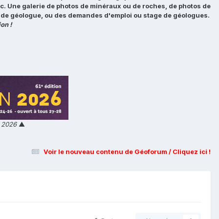
tc. Une galerie de photos de minéraux ou de roches, de photos de
loi de géologue, ou des demandes d'emploi ou stage de géologues.
on !
n 2026
▲
Voir le nouveau contenu de Géoforum / Cliquez ici !