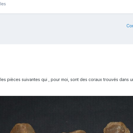
iles
Co
ur les pièces suivantes qui , pour moi, sont des coraux trouvés dans