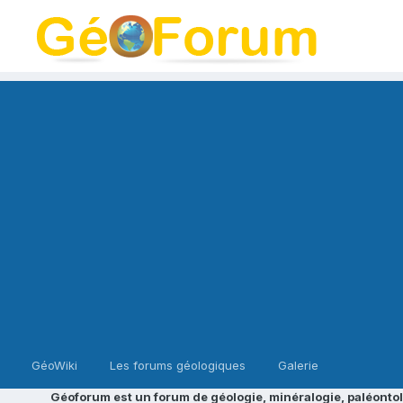
GéoWiki
Les forums géologiques
Galerie
Géoforum est un forum de géologie, minéralogie, paléontol