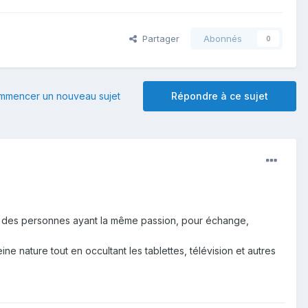
Partager
Abonnés
0
mmencer un nouveau sujet
Répondre à ce sujet
s, des personnes ayant la même passion, pour échange,
 nature tout en occultant les tablettes, télévision et autres