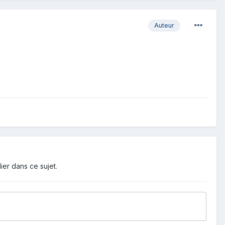
Auteur
ier dans ce sujet.