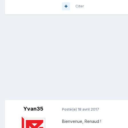
Citer
Yvan35
Posté(e)
18 avril 2017
Bienvenue, Renaud !