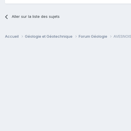
Aller sur la liste des sujets
Accueil
Géologie et Géotechnique
Forum Géologie
AVESNOIS