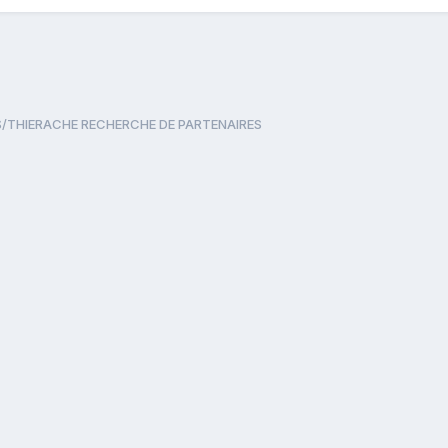
/THIERACHE RECHERCHE DE PARTENAIRES