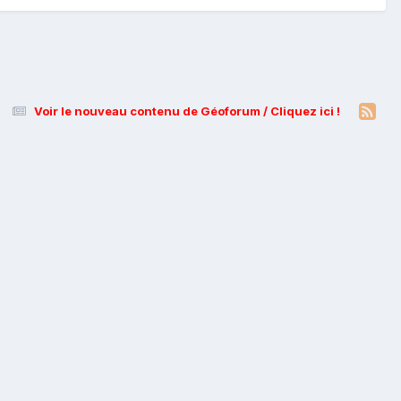
Voir le nouveau contenu de Géoforum / Cliquez ici !