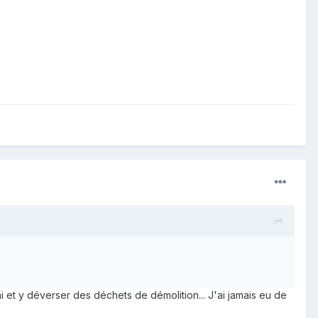
i et y déverser des déchets de démolition... J'ai jamais eu de