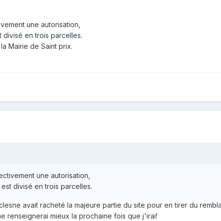
tivement une autorisation,
 divisé en trois parcelles.
la Mairie de Saint prix.
fectivement une autorisation,
est divisé en trois parcelles.
lesne avait racheté la majeure partie du site pour en tirer du rembla
e renseignerai mieux la prochaine fois que j'irai!