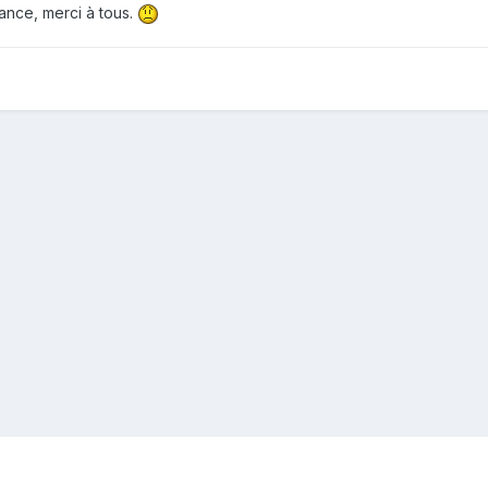
ance, merci à tous.