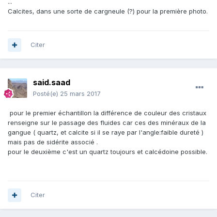
...
Calcites, dans une sorte de cargneule (?) pour la première photo.
Citer
said.saad
Posté(e)
25 mars 2017
pour le premier échantillon la différence de couleur des cristaux
renseigne sur le passage des fluides car ces des minéraux de la
gangue ( quartz, et calcite si il se raye par l'angle:faible dureté )
mais pas de sidérite associé .
pour le deuxième c'est un quartz toujours et calcédoine possible.
Citer