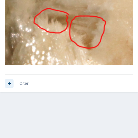
Citer