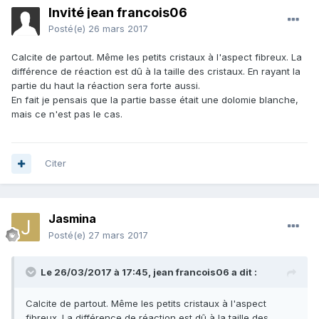
Invité jean francois06
Posté(e)
26 mars 2017
Calcite de partout. Même les petits cristaux à l'aspect fibreux. La
différence de réaction est dû à la taille des cristaux. En rayant la
partie du haut la réaction sera forte aussi.
En fait je pensais que la partie basse était une dolomie blanche,
mais ce n'est pas le cas.
Citer
Jasmina
Posté(e)
27 mars 2017
Le 26/03/2017 à 17:45,
jean francois06
a dit :
Calcite de partout. Même les petits cristaux à l'aspect
fibreux. La différence de réaction est dû à la taille des