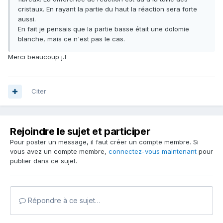
cristaux. En rayant la partie du haut la réaction sera forte
aussi.
En fait je pensais que la partie basse était une dolomie
blanche, mais ce n'est pas le cas.
Merci beaucoup j.f
Citer
Rejoindre le sujet et participer
Pour poster un message, il faut créer un compte membre. Si
vous avez un compte membre,
connectez-vous maintenant
pour
publier dans ce sujet.
Répondre à ce sujet…