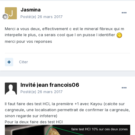
Jasmina
Posté(e)
26 mars 2017
Merci a vous deux, effectivement c est le mineral fibreux qui m
interpelle le plus, ca serais cool que l on puisse l identifier
merci pour vos reponses
Citer
Invité jean francois06
Posté(e)
26 mars 2017
Il faut faire des test HCl, la première +1 avec Kayou (calcite sur
cargneule, une localisation permettrait de confirmer la cargneule,
sinon regarde sur infoterre)
Pour la deux faire des test HCl