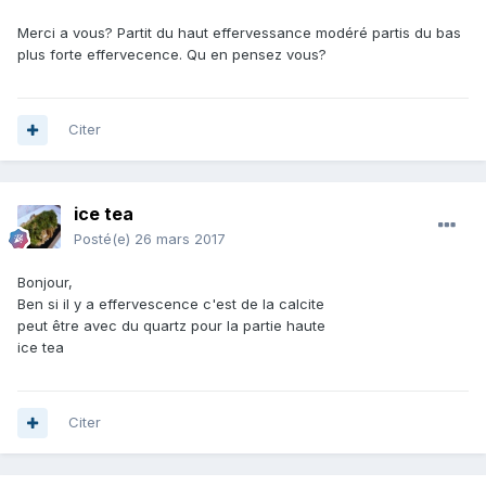
Merci a vous? Partit du haut effervessance modéré partis du bas
plus forte effervecence. Qu en pensez vous?
Citer
ice tea
Posté(e)
26 mars 2017
Bonjour,
Ben si il y a effervescence c'est de la calcite
peut être avec du quartz pour la partie haute
ice tea
Citer