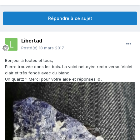
Répondre à ce sujet
Libertad
Posté(e)
18 mars 2017
Bonjour à toutes et tous,
Pierre trouvée dans les bois. La voici nettoyée recto verso. Violet
clair et très foncé avec du blanc.
Un quartz ? Merci pour votre aide et réponses ☺.