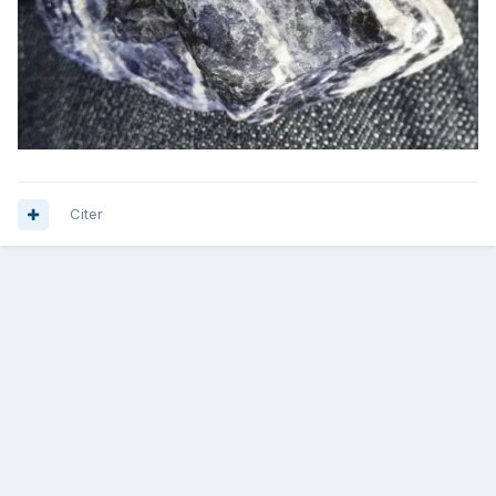
Citer