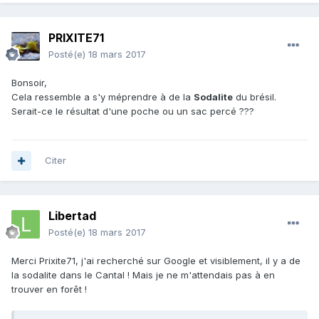
PRIXITE71
Posté(e)
18 mars 2017
Bonsoir,
Cela ressemble a s'y méprendre à de la
Sodalite
du brésil.
Serait-ce le résultat d'une poche ou un sac percé ???
Citer
Libertad
Posté(e)
18 mars 2017
Merci Prixite71, j'ai recherché sur Google et visiblement, il y a de
la sodalite dans le Cantal ! Mais je ne m'attendais pas à en
trouver en forêt !