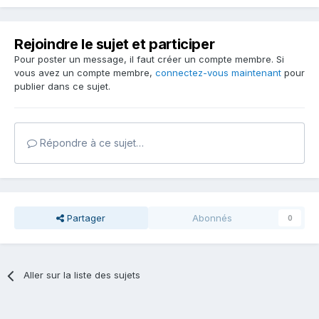
Rejoindre le sujet et participer
Pour poster un message, il faut créer un compte membre. Si
vous avez un compte membre,
connectez-vous maintenant
pour
publier dans ce sujet.
Répondre à ce sujet…
Partager
Abonnés
0
Aller sur la liste des sujets