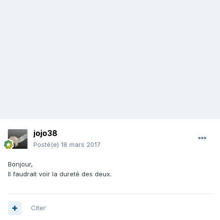
jojo38
Posté(e)
18 mars 2017
Bonjour,
Il faudrait voir la dureté des deux.
Citer