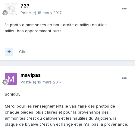
73?
Posté(e)
18 mars 2017
1e photo d'ammonites en haut droite et milieu nautiles
milieu bas apparemment aussi
Citer
mavipas
Posté(e)
19 mars 2017
Bonjour,
Merci pour les renseignements je vais faire des photos de
chaque pièces plus claires et pour la provenance des
ammonites c'est du callovien et les nautiles du Bajocien, la
plaque de bivalve c'est un échange et je n'ai pas la provenance.