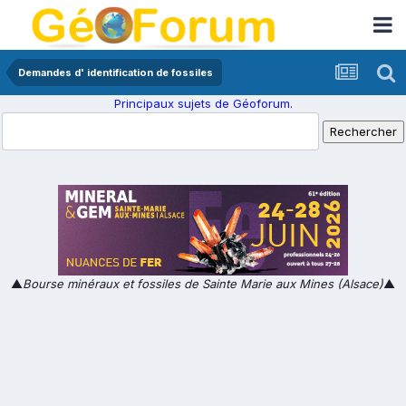
Demandes d' identification de fossiles
Principaux sujets de Géoforum.
▲
Bourse minéraux et fossiles de Sainte Marie aux Mines (Alsace)
▲