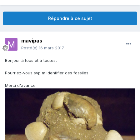
Répondre à ce sujet
mavipas
Posté(e)
16 mars 2017
Bonjour à tous et à toutes,
Pourriez-vous svp m'identifier ces fossiles.
Merci d'avance.