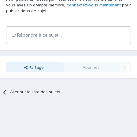
vous avez un compte membre,
connectez-vous maintenant
pour
publier dans ce sujet.
Répondre à ce sujet…
Partager
Abonnés
0
Aller sur la liste des sujets