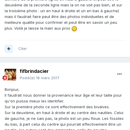
deuxième de la seconde ligne mais la on ne voit pas bien, et sur
la troisième photo : un en haut à droite et un en bas à gauche)
mais il faudrait faire peut être des photos individuelles et de
meilleure qualité pour confirmer et peut être en savoir un peu
plus. Voilà je laisse la main aux pros
Citer
fifbrindacier
Posté(e)
18 mars 2017
Bonjour,
Il faudrait nous donner la provenance leur âge et leur taille pour
qu'on puisse mieux les identifier.
Sur la première photo ce sont effectivement des bivalves.
Sur la deuxième, en haut à droite et au centre des nautiles. Celui
de gauche, je ne sais pas, la photo est un peu floue. Les fossiles
du bas, à part celui du centre qui pourrait effectivement être un