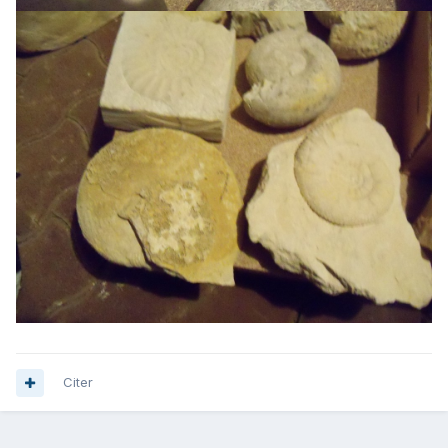
Citer