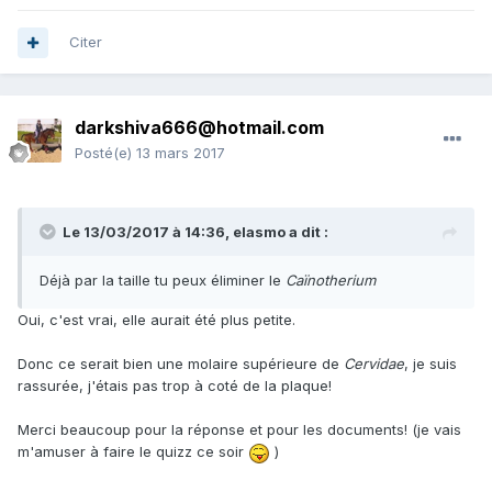
Citer
darkshiva666@hotmail.com
Posté(e)
13 mars 2017
Le 13/03/2017 à 14:36,
elasmo
a dit :
Déjà par la taille tu peux éliminer le
Caïnotherium
Oui, c'est vrai, elle aurait été plus petite.
Donc ce serait bien une molaire supérieure de
Cervidae
, je suis
rassurée, j'étais pas trop à coté de la plaque!
Merci beaucoup pour la réponse et pour les documents! (je vais
m'amuser à faire le quizz ce soir
)