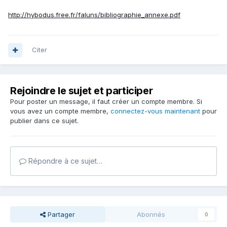
http://hybodus.free.fr/faluns/bibliographie_annexe.pdf
Citer
Rejoindre le sujet et participer
Pour poster un message, il faut créer un compte membre. Si
vous avez un compte membre,
connectez-vous maintenant
pour
publier dans ce sujet.
Répondre à ce sujet…
Partager
Abonnés
0