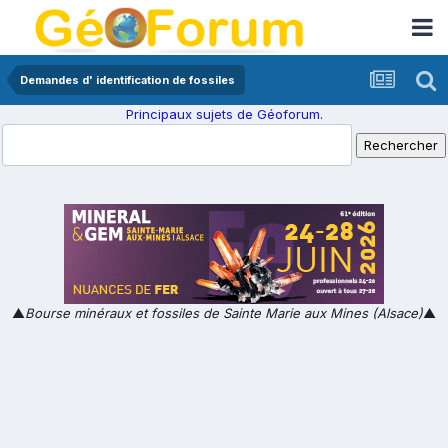
Demandes d' identification de fossiles
Principaux sujets de Géoforum.
▲
Bourse minéraux et fossiles de Sainte Marie aux Mines (Alsace)
▲