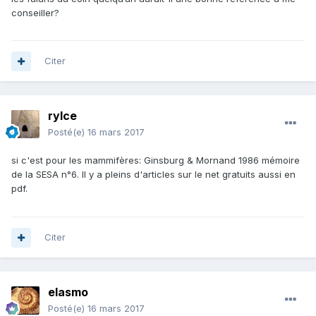
conseiller?
Citer
rylce
Posté(e)
16 mars 2017
si c'est pour les mammifères: Ginsburg & Mornand 1986 mémoire
de la SESA n°6. Il y a pleins d'articles sur le net gratuits aussi en
pdf.
Citer
elasmo
Posté(e)
16 mars 2017