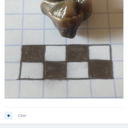
Citer