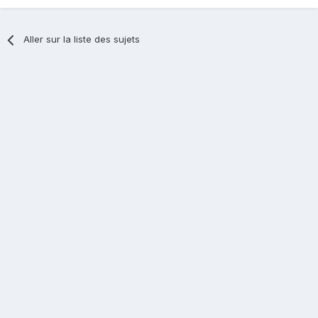
Aller sur la liste des sujets