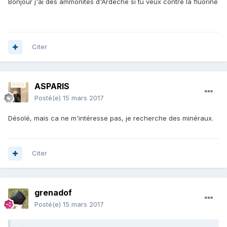
Bonjour j'ai des ammonites d'Ardèche si tu veux contre la fluorine
Citer
ASPARIS
Posté(e)
15 mars 2017
Désolé, mais ca ne m'intéresse pas, je recherche des minéraux.
Citer
grenadof
Posté(e)
15 mars 2017