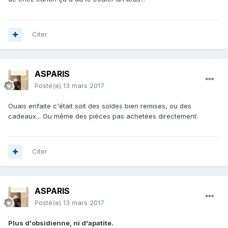
Citer
ASPARIS
Posté(e)
13 mars 2017
Ouais enfaite c'était soit des soldes bien remises, ou des
cadeaux... Ou même des pièces pas achetées directement.
Citer
ASPARIS
Posté(e)
13 mars 2017
Plus d'obsidienne, ni d'apatite.