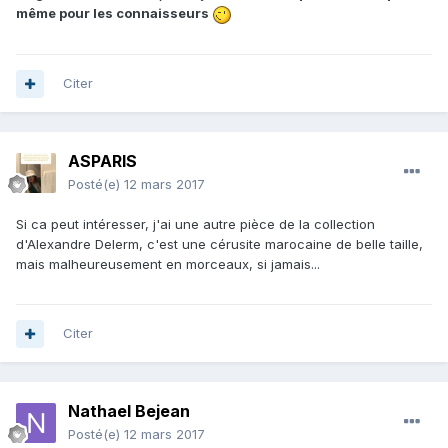
même pour les connaisseurs
Citer
ASPARIS
Posté(e)
12 mars 2017
Si ca peut intéresser, j'ai une autre pièce de la collection
d'Alexandre Delerm, c'est une cérusite marocaine de belle taille,
mais malheureusement en morceaux, si jamais...
Citer
Nathael Bejean
Posté(e)
12 mars 2017