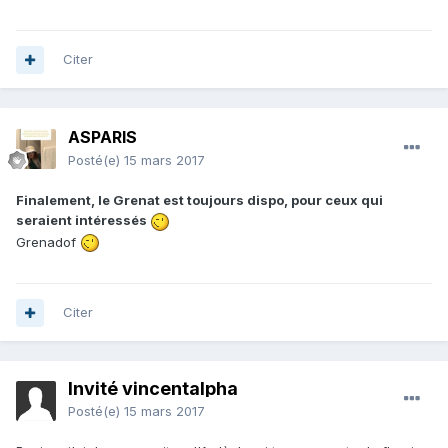
Citer
ASPARIS
Posté(e)
15 mars 2017
Finalement, le Grenat est toujours dispo, pour ceux qui
seraient intéressés
Grenadof
Citer
Invité vincentalpha
Posté(e)
15 mars 2017