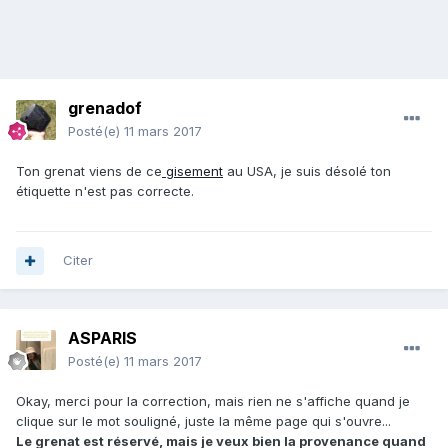
grenadof
Posté(e)
11 mars 2017
Ton grenat viens de ce
gisement
au USA, je suis désolé ton
étiquette n'est pas correcte.
Citer
ASPARIS
Posté(e)
11 mars 2017
Okay, merci pour la correction, mais rien ne s'affiche quand je
clique sur le mot souligné, juste la même page qui s'ouvre...
Le grenat est réservé, mais je veux bien la provenance quand