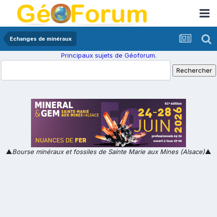
Echanges de minéraux
Principaux sujets de Géoforum.
▲
Bourse minéraux et fossiles de Sainte Marie aux Mines (Alsace)
▲