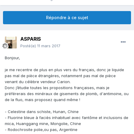
Répondre à ce sujet
ASPARIS
Posté(e)
11 mars 2017
Bonjour,
je me recentre de plus en plus vers du français, donc je liquide
pas mal de pièce étrangères, notamment pas mal de pièce
venant du célèbre vendeur Carion.
Donc j’étudie toutes les propositions françaises, mais je
préférerais des minéraux de gisements de plomb, d'antimoine, ou
de la fluo, mais proposez quand même !
- Celestine dans schiste, Hunan, Chine
- Fluorine bleue à faciès inhabituel avec fantôme et inclusions de
mica, Huanggang mine, Mongolie, Chine
- Rodochrosite polie,ou pas, Argentine