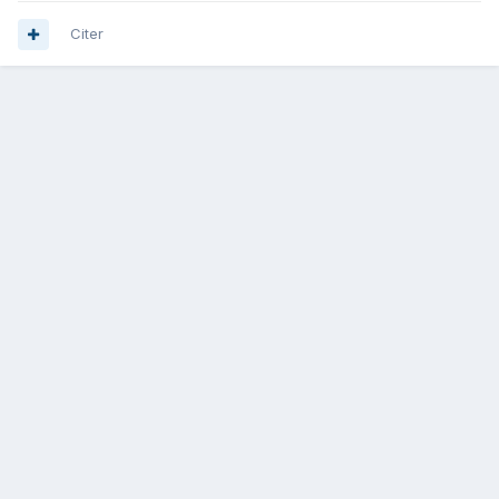
Citer