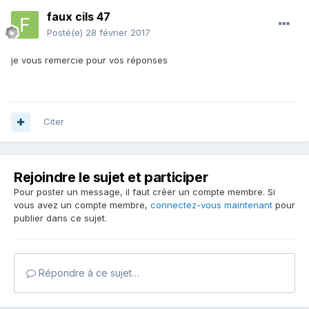
faux cils 47
Posté(e)
28 février 2017
je vous remercie pour vos réponses
Citer
Rejoindre le sujet et participer
Pour poster un message, il faut créer un compte membre. Si
vous avez un compte membre,
connectez-vous maintenant
pour
publier dans ce sujet.
Répondre à ce sujet…