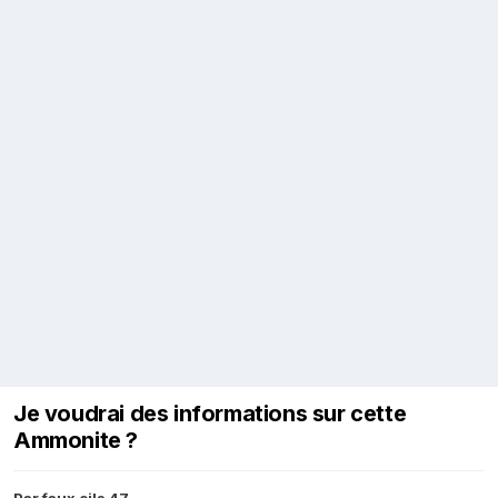
Je voudrai des informations sur cette
Ammonite ?