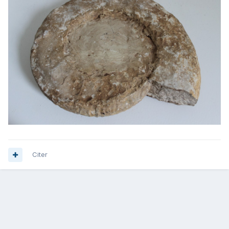
Citer