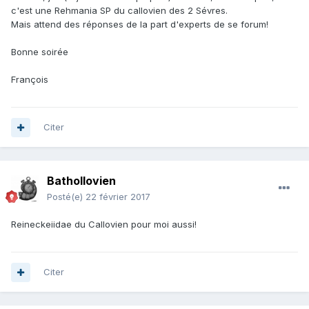
c'est une Rehmania SP du callovien des 2 Sévres.
Mais attend des réponses de la part d'experts de se forum!
Bonne soirée
François
Citer
Bathollovien
Posté(e)
22 février 2017
Reineckeiidae du Callovien pour moi aussi!
Citer