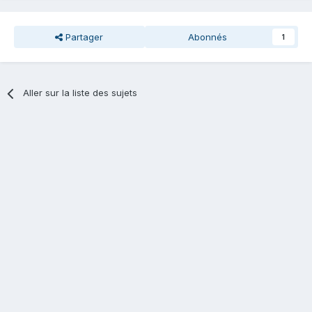
Partager
Abonnés
1
Aller sur la liste des sujets