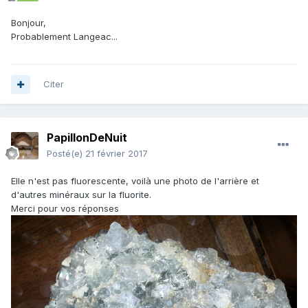
Bonjour,
Probablement Langeac...
Citer
PapillonDeNuit
Posté(e)
21 février 2017
Elle n'est pas fluorescente, voilà une photo de l'arrière et
d'autres minéraux sur la fluorite.
Merci pour vos réponses