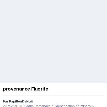
provenance Fluorite
Par
PapillonDeNuit
20 février 2017
dans
Demandes d' identification de minéraux