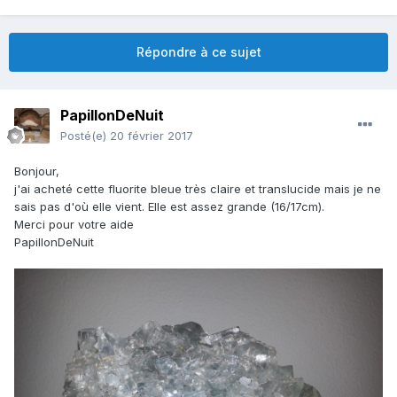
Répondre à ce sujet
PapillonDeNuit
Posté(e)
20 février 2017
Bonjour,
j'ai acheté cette fluorite bleue très claire et translucide mais je ne
sais pas d'où elle vient. Elle est assez grande (16/17cm).
Merci pour votre aide
PapillonDeNuit