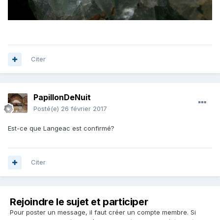
Citer
PapillonDeNuit
Posté(e)
26 février 2017
Est-ce que Langeac est confirmé?
Citer
Rejoindre le sujet et participer
Pour poster un message, il faut créer un compte membre. Si