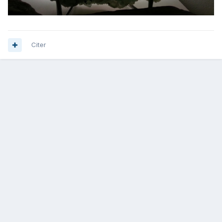
Citer