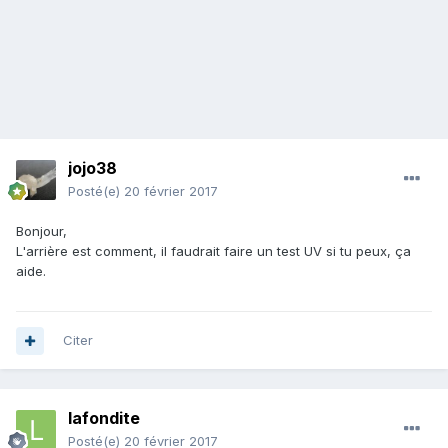
jojo38
Posté(e)
20 février 2017
Bonjour,
L'arrière est comment, il faudrait faire un test UV si tu peux, ça
aide.
Citer
lafondite
Posté(e)
20 février 2017