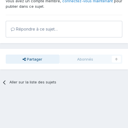
vous avez un compte membre,
connectez-vous maintenant
pour
publier dans ce sujet.
Répondre à ce sujet…
Partager
Abonnés
0
Aller sur la liste des sujets