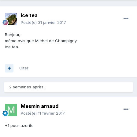
ice tea
Posté(e)
31 janvier 2017
Bonjour,
même avis que Michel de Champigny
ice tea
Citer
2 semaines après...
Mesmin arnaud
Posté(e)
11 février 2017
+1 pour azurite