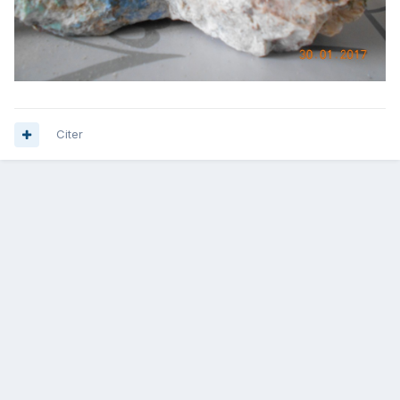
Citer