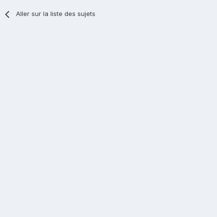
Aller sur la liste des sujets