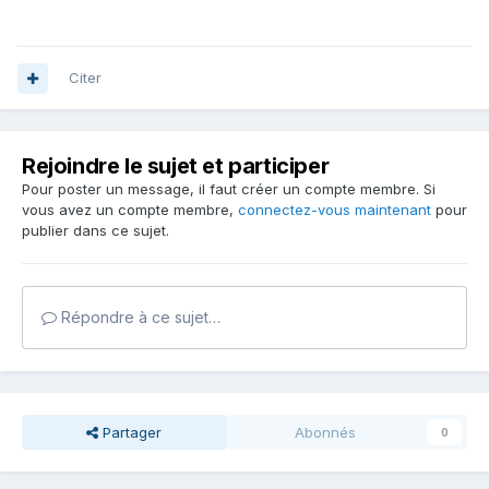
Citer
Rejoindre le sujet et participer
Pour poster un message, il faut créer un compte membre. Si
vous avez un compte membre,
connectez-vous maintenant
pour
publier dans ce sujet.
Répondre à ce sujet…
Partager
Abonnés
0