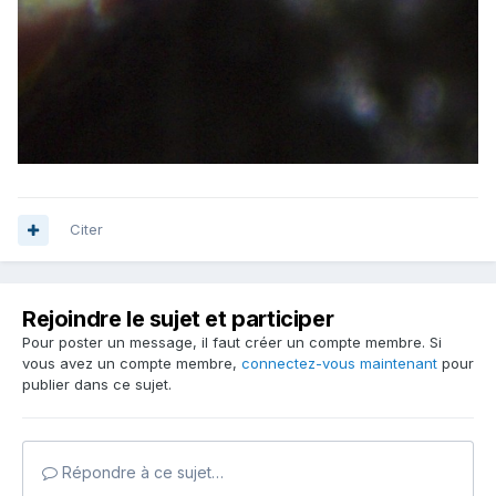
Citer
Rejoindre le sujet et participer
Pour poster un message, il faut créer un compte membre. Si
vous avez un compte membre,
connectez-vous maintenant
pour
publier dans ce sujet.
Répondre à ce sujet…