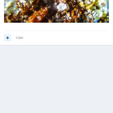
Citer