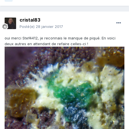
cristal83
Posté(e)
28 janvier 2017
oui merci Stef4412, je reconnais le manque de piqué. En voici
deux autres en attendant de refaire celles-ci !