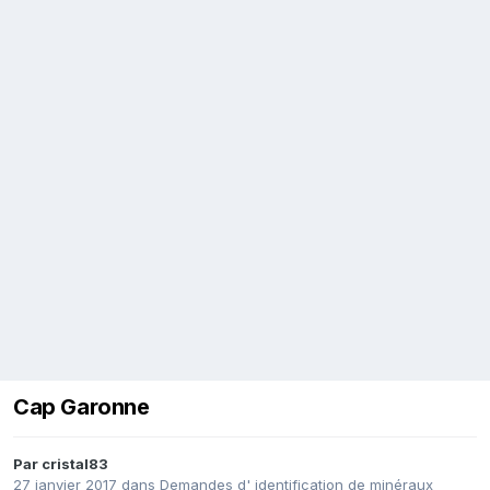
Cap Garonne
Par
cristal83
27 janvier 2017
dans
Demandes d' identification de minéraux