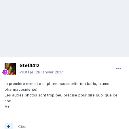
Stef4412
Posté(e)
28 janvier 2017
la première mimetite et pharmacosiderite (ou bario, alumo, ...
pharmacosiderite)
Les autres photos sont trop peu précise pour dire quoi que ce
soit
A+
Citer