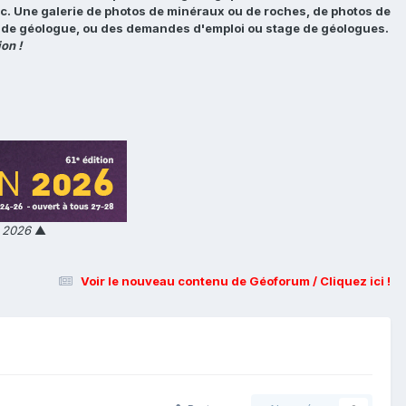
tc. Une galerie de photos de minéraux ou de roches, de photos de
loi de géologue, ou des demandes d'emploi ou stage de géologues.
on !
n 2026
▲
Voir le nouveau contenu de Géoforum / Cliquez ici !