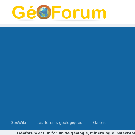
GéoWiki
Les forums géologiques
Galerie
Géoforum est un forum de géologie, minéralogie, paléontol