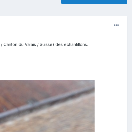
 / Canton du Valais / Suisse) des échantillons.