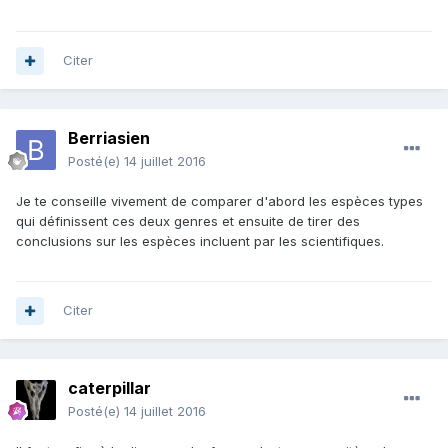
Citer
Berriasien
Posté(e)
14 juillet 2016
Je te conseille vivement de comparer d'abord les espèces types
qui définissent ces deux genres et ensuite de tirer des
conclusions sur les espèces incluent par les scientifiques.
Citer
caterpillar
Posté(e)
14 juillet 2016