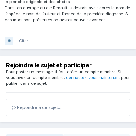
la planche originale et des photos.
Dans ton ouvrage du c.e Renault tu devrais avoir après le nom de
l’espèce le nom de l’auteur et l’année de la première diagnose. Si
ces infos sont présentes on devrait pouvoir avancer.
Citer
Rejoindre le sujet et participer
Pour poster un message, il faut créer un compte membre. Si
vous avez un compte membre,
connectez-vous maintenant
pour
publier dans ce sujet.
Répondre à ce sujet…