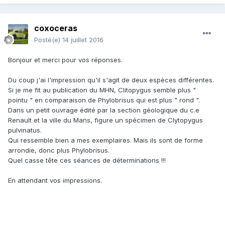
coxoceras
Posté(e)
14 juillet 2016
Bonjour et merci pour vos réponses.
Du coup j'ai l'impression qu'il s'agit de deux espèces différentes.
Si je me fit au publication du MHN, Clitopygus semble plus "
pointu " en comparaison de Phylobrisus qui est plus " rond ".
Dans un petit ouvrage édité par la section géologique du c.e
Renault et la ville du Mans, figure un spécimen de Clytopygus
pulvinatus.
Qui ressemble bien a mes exemplaires. Mais ils sont de forme
arrondie, donc plus Phylobrisus.
Quel casse tête ces séances de déterminations !!!
En attendant vos impressions.