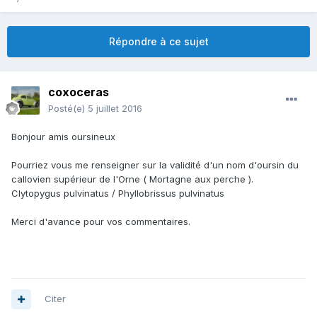
Répondre à ce sujet
coxoceras
Posté(e)
5 juillet 2016
Bonjour amis oursineux
Pourriez vous me renseigner sur la validité d'un nom d'oursin du
callovien supérieur de l'Orne ( Mortagne aux perche ).
Clytopygus pulvinatus / Phyllobrissus pulvinatus
Merci d'avance pour vos commentaires.
Citer