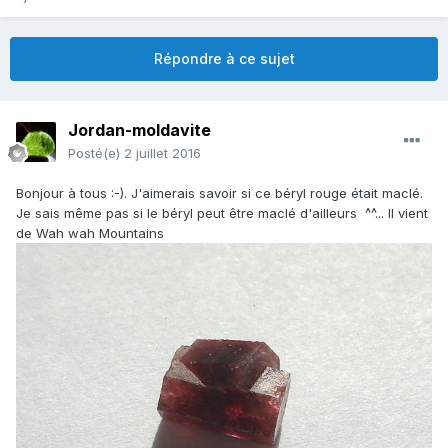
Répondre à ce sujet
Jordan-moldavite
Posté(e)
2 juillet 2016
Bonjour à tous :-). J'aimerais savoir si ce béryl rouge était maclé.
Je sais même pas si le béryl peut être maclé d'ailleurs ^^... Il vient
de Wah wah Mountains