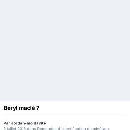
Béryl maclé ?
Par
Jordan-moldavite
2 juillet 2016
dans
Demandes d' identification de minéraux