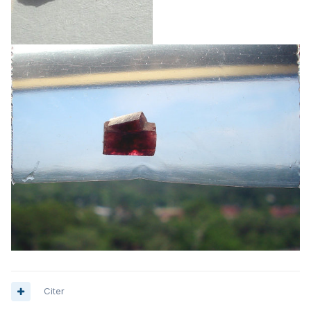
Citer