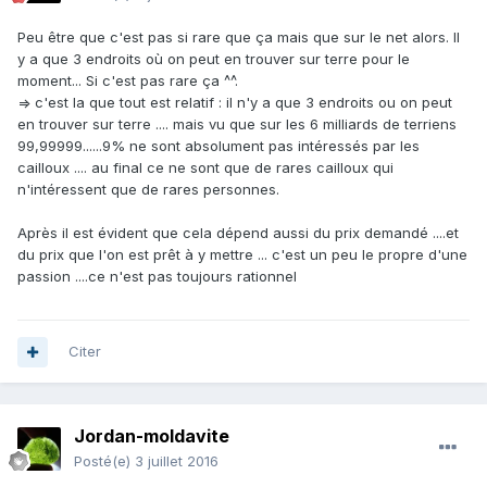
Peu être que c'est pas si rare que ça mais que sur le net alors. Il
y a que 3 endroits où on peut en trouver sur terre pour le
moment... Si c'est pas rare ça ^^.
=> c'est la que tout est relatif : il n'y a que 3 endroits ou on peut
en trouver sur terre .... mais vu que sur les 6 milliards de terriens
99,99999......9% ne sont absolument pas intéressés par les
cailloux .... au final ce ne sont que de rares cailloux qui
n'intéressent que de rares personnes.
Après il est évident que cela dépend aussi du prix demandé ....et
du prix que l'on est prêt à y mettre ... c'est un peu le propre d'une
passion ....ce n'est pas toujours rationnel
Citer
Jordan-moldavite
Posté(e)
3 juillet 2016