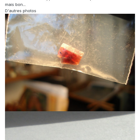
mais bon...
D'autres photos