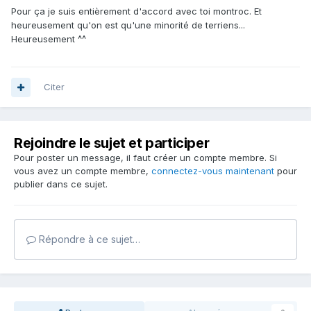
Pour ça je suis entièrement d'accord avec toi montroc. Et
heureusement qu'on est qu'une minorité de terriens...
Heureusement ^^
Citer
Rejoindre le sujet et participer
Pour poster un message, il faut créer un compte membre. Si
vous avez un compte membre,
connectez-vous maintenant
pour
publier dans ce sujet.
Répondre à ce sujet…