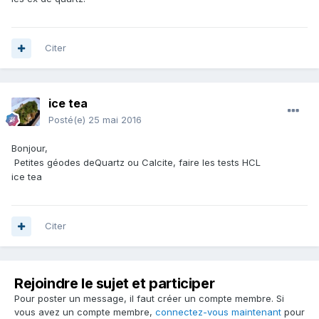
Citer
ice tea
Posté(e)
25 mai 2016
Bonjour,
Petites géodes deQuartz ou Calcite, faire les tests HCL
ice tea
Citer
Rejoindre le sujet et participer
Pour poster un message, il faut créer un compte membre. Si
vous avez un compte membre,
connectez-vous maintenant
pour