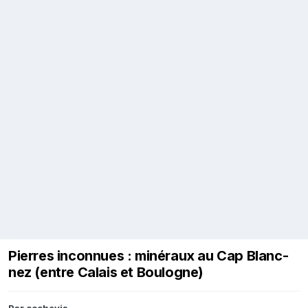
Pierres inconnues : minéraux au Cap Blanc-
nez (entre Calais et Boulogne)