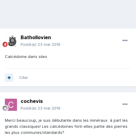
Bathollovien
Posté(e)
23 mai 2016
Calcédoine dans silex
Citer
cochevis
Posté(e)
23 mai 2016
Merci beaucoup, je suis débutante dans les minéraux à part les
grands classiques! Les calcédoines font-elles partie des pierres
les plus communes/standards?