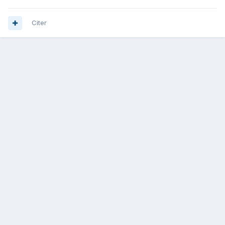
Citer