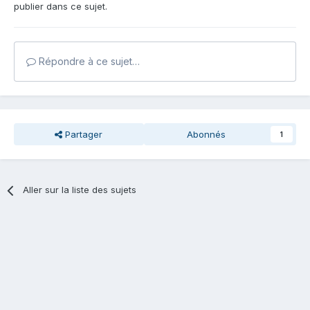
publier dans ce sujet.
Répondre à ce sujet…
Partager
Abonnés
1
Aller sur la liste des sujets