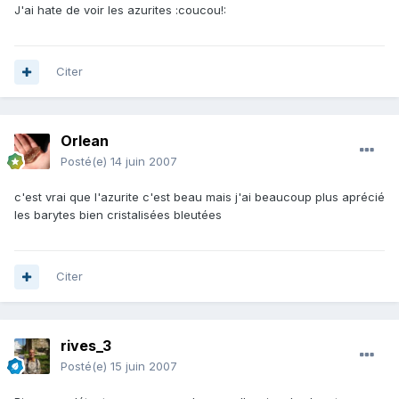
J'ai hate de voir les azurites :coucou!:
Citer
Orlean
Posté(e)
14 juin 2007
c'est vrai que l'azurite c'est beau mais j'ai beaucoup plus aprécié
les barytes bien cristalisées bleutées
Citer
rives_3
Posté(e)
15 juin 2007