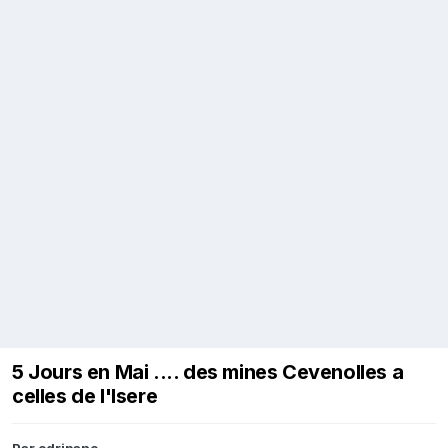
5 Jours en Mai .... des mines Cevenolles a
celles de l'Isere