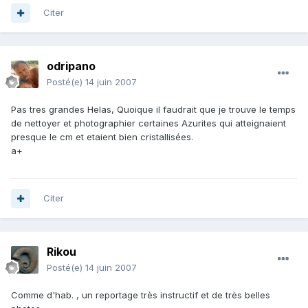
Citer
odripano
Posté(e)
14 juin 2007
Pas tres grandes Helas, Quoique il faudrait que je trouve le temps
de nettoyer et photographier certaines Azurites qui atteignaient
presque le cm et etaient bien cristallisées.
a+
Citer
Rikou
Posté(e)
14 juin 2007
Comme d'hab. , un reportage très instructif et de très belles