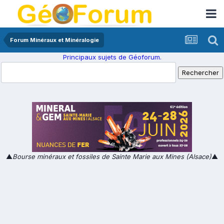
Forum Minéraux et Minéralogie
Principaux sujets de Géoforum.
▲
Bourse minéraux et fossiles de Sainte Marie aux Mines (Alsace)
▲