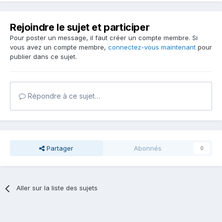
Rejoindre le sujet et participer
Pour poster un message, il faut créer un compte membre. Si
vous avez un compte membre,
connectez-vous maintenant
pour
publier dans ce sujet.
Répondre à ce sujet…
Partager
Abonnés
0
Aller sur la liste des sujets