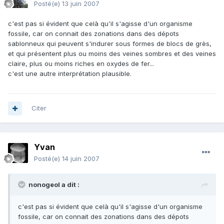
Posté(e)
13 juin 2007
c'est pas si évident que celà qu'il s'agisse d'un organisme
fossile, car on connait des zonations dans des dépots
sablonneux qui peuvent s'indurer sous formes de blocs de grès,
et qui présentent plus ou moins des veines sombres et des veines
claire, plus ou moins riches en oxydes de fer...
c'est une autre interprétation plausible.
Citer
Yvan
Posté(e)
14 juin 2007
nonogeol a dit :
c'est pas si évident que celà qu'il s'agisse d'un organisme
fossile, car on connait des zonations dans des dépots