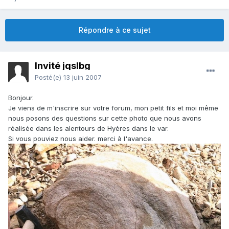
Répondre à ce sujet
Invité jqslbg
Posté(e)
13 juin 2007
Bonjour.
Je viens de m'inscrire sur votre forum, mon petit fils et moi même
nous posons des questions sur cette photo que nous avons
réalisée dans les alentours de Hyères dans le var.
Si vous pouviez nous aider. merci à l'avance.