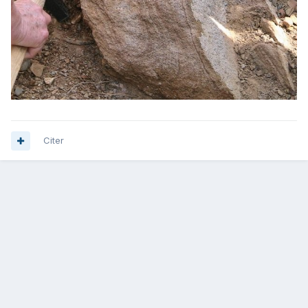
Citer