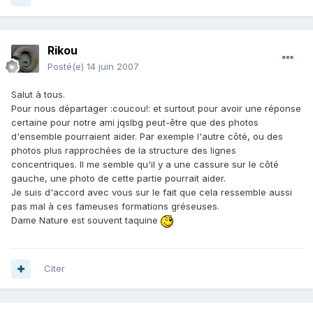
Rikou
Posté(e)
14 juin 2007
Salut à tous.
Pour nous départager :coucou!: et surtout pour avoir une réponse
certaine pour notre ami jqslbg peut-être que des photos
d'ensemble pourraient aider. Par exemple l'autre côté, ou des
photos plus rapprochées de la structure des lignes
concentriques. Il me semble qu'il y a une cassure sur le côté
gauche, une photo de cette partie pourrait aider.
Je suis d'accord avec vous sur le fait que cela ressemble aussi
pas mal à ces fameuses formations gréseuses.
Dame Nature est souvent taquine
Citer