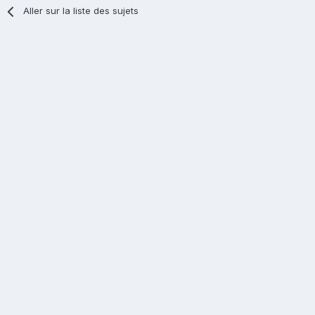
Aller sur la liste des sujets