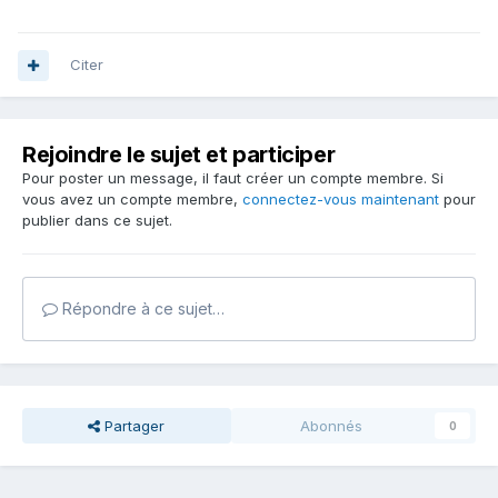
Citer
Rejoindre le sujet et participer
Pour poster un message, il faut créer un compte membre. Si
vous avez un compte membre,
connectez-vous maintenant
pour
publier dans ce sujet.
Répondre à ce sujet…
Partager
Abonnés
0