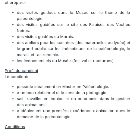
et préparer :
des visites guidées dans le Musée sur le thème de la
paléontologie.
des visites guidées sur le site des Falaises des Vaches
Noires.
des visites guidées du Marais.
des ateliers pour les scolaires (des maternelles au lycée) et
le grand public sur les thématiques de la paléontologie, le
marais et l’astronomie.
les évènementiels du Musée (festival et nocturnes).
Profil du candidat
Le candidat:
possède idéalement un Master en Paléontologie.
a un bon relationnel et le sens de la pédagogie.
sait travailler en équipe et en autonomie dans la gestion
des animations.
a idéalement une première expérience d’animation dans le
domaine de la paléontologie.
Conditions