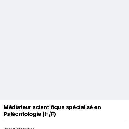
Médiateur scientifique spécialisé en
Paléontologie (H/F)