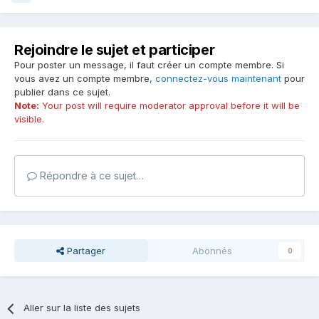
Rejoindre le sujet et participer
Pour poster un message, il faut créer un compte membre. Si
vous avez un compte membre,
connectez-vous maintenant
pour
publier dans ce sujet.
Note:
Your post will require moderator approval before it will be
visible.
Répondre à ce sujet…
Partager
Abonnés
0
Aller sur la liste des sujets