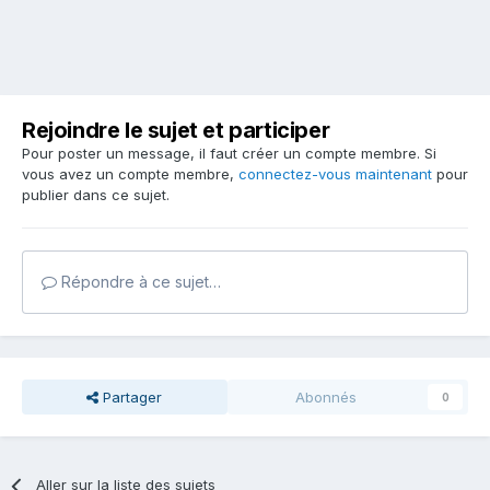
Rejoindre le sujet et participer
Pour poster un message, il faut créer un compte membre. Si
vous avez un compte membre,
connectez-vous maintenant
pour
publier dans ce sujet.
Répondre à ce sujet…
Partager
Abonnés
0
Aller sur la liste des sujets