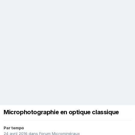
Microphotographie en optique classique
Par
tempo
24 avril 2016
dans
Forum Microminéraux