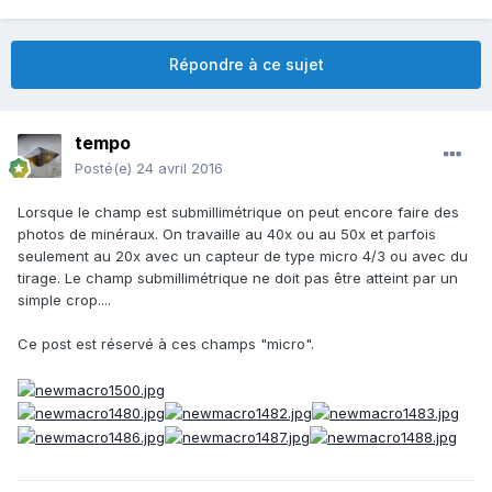
Répondre à ce sujet
tempo
Posté(e)
24 avril 2016
Lorsque le champ est submillimétrique on peut encore faire des
photos de minéraux. On travaille au 40x ou au 50x et parfois
seulement au 20x avec un capteur de type micro 4/3 ou avec du
tirage. Le champ submillimétrique ne doit pas être atteint par un
simple crop....
Ce post est réservé à ces champs "micro".