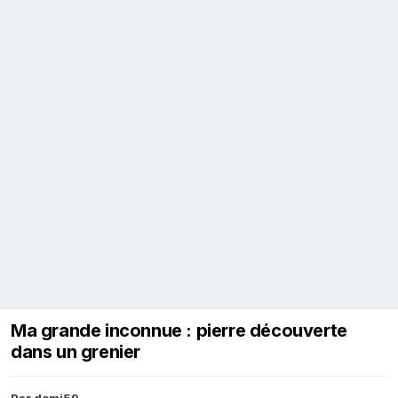
Ma grande inconnue : pierre découverte
dans un grenier