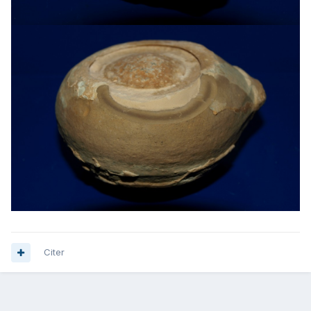
Citer