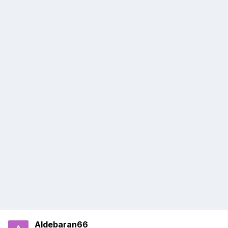
Aldebaran66