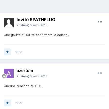
Invité SPATHFLUO
Posté(e)
5 avril 2016
Une goutte d'HCL te confirmera la calcite...
Citer
azertum
Posté(e)
5 avril 2016
Aucune réaction au HCL.
Citer