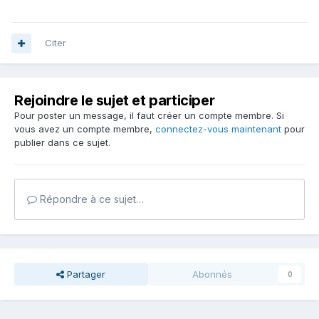
Citer
Rejoindre le sujet et participer
Pour poster un message, il faut créer un compte membre. Si
vous avez un compte membre,
connectez-vous maintenant
pour
publier dans ce sujet.
Répondre à ce sujet…
Partager
Abonnés
0