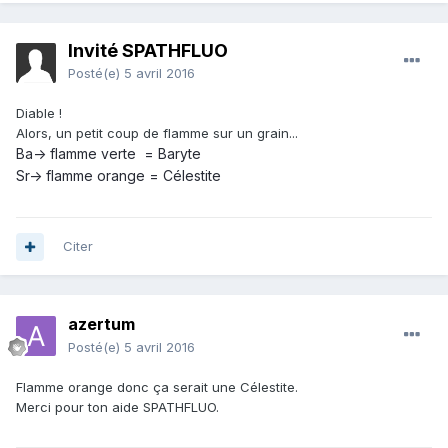
Invité SPATHFLUO
Posté(e)
5 avril 2016
Diable !
Alors, un petit coup de flamme sur un grain...
Ba-> flamme verte = Baryte
Sr-> flamme orange = Célestite
Citer
azertum
Posté(e)
5 avril 2016
Flamme orange donc ça serait une Célestite.
Merci pour ton aide SPATHFLUO.