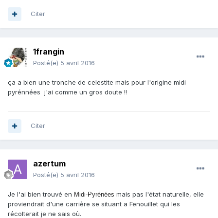
Citer
1frangin
Posté(e)
5 avril 2016
ça a bien une tronche de celestite mais pour l'origine midi
pyrénnées j'ai comme un gros doute !!
Citer
azertum
Posté(e)
5 avril 2016
Je l'ai bien trouvé en
mais pas l'état naturelle, elle
Midi-Pyrénées
proviendrait d'une carrière se situant a Fenouillet qui les
récolterait je ne sais où.