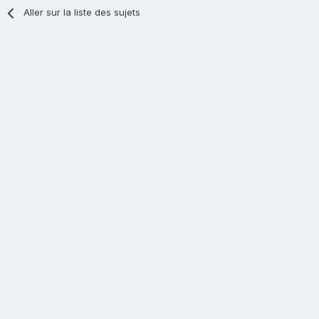
Aller sur la liste des sujets