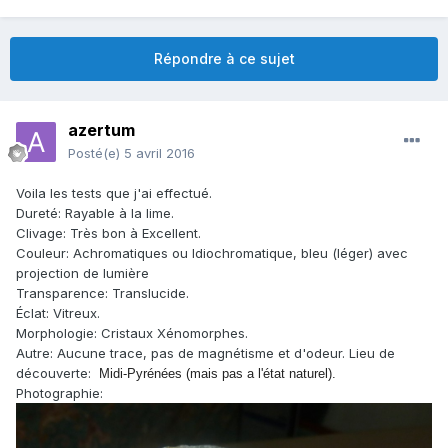
Répondre à ce sujet
azertum
Posté(e)
5 avril 2016
Voila les tests que j'ai effectué.
Dureté: Rayable à la lime.
Clivage: Très bon à Excellent.
Couleur: Achromatiques ou Idiochromatique, bleu (léger) avec
projection de lumière
Transparence: Translucide.
Éclat: Vitreux.
Morphologie: Cristaux Xénomorphes.
Autre: Aucune trace, pas de magnétisme et d'odeur. Lieu de
découverte:
Midi-Pyrénées (mais pas a l'état naturel).
Photographie: