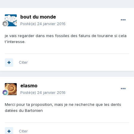
bout du monde
Posté(e)
24 janvier 2016
je vais regarder dans mes fossiles des faluns de touraine si cela
t'interesse.
Citer
elasmo
Posté(e)
24 janvier 2016
Merci pour ta proposition, mais je ne recherche que les dents
datées du Bartonien
Citer