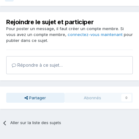
Rejoindre le sujet et participer
Pour poster un message, il faut créer un compte membre. Si
vous avez un compte membre,
connectez-vous maintenant
pour
publier dans ce sujet.
Répondre à ce sujet…
Partager
Abonnés
0
Aller sur la liste des sujets