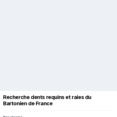
Recherche dents requins et raies du
Bartonien de France