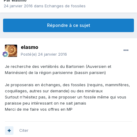
Par
elasmo
24 janvier 2016
dans
Echanges de fossiles
Répondre à ce sujet
elasmo
Posté(e)
24 janvier 2016
Je recherche des vertébrés du Bartonien (Auversien et
Marinésien) de la région parisienne (bassin parisien)
Je proposerais en échanges, des fossiles (requins, mammifères,
coquillages, autres sur demande) ou des minéraux
Surtout n'hésitez pas, à me proposer un fossile même qui vous
paraisse peu intéressant on ne sait jamais
Merci de me faire vos offres en MP
Citer