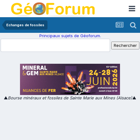
Echanges de fossiles
Principaux sujets de Géoforum.
▲
Bourse minéraux et fossiles de Sainte Marie aux Mines (Alsace)
▲