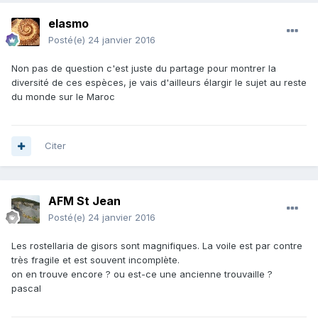
elasmo
Posté(e)
24 janvier 2016
Non pas de question c'est juste du partage pour montrer la
diversité de ces espèces, je vais d'ailleurs élargir le sujet au reste
du monde sur le Maroc
Citer
AFM St Jean
Posté(e)
24 janvier 2016
Les rostellaria de gisors sont magnifiques. La voile est par contre
très fragile et est souvent incomplète.
on en trouve encore ? ou est-ce une ancienne trouvaille ?
pascal