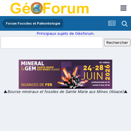
Forum Fossiles et Paléontologie
Principaux sujets de Géoforum.
▲
Bourse minéraux et fossiles de Sainte Marie aux Mines (Alsace)
▲