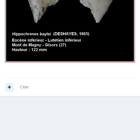
Citer