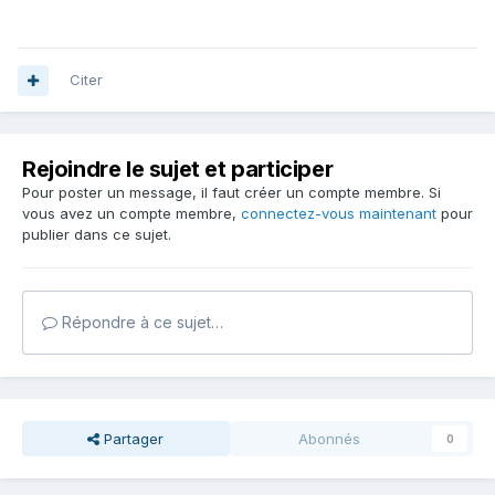
Citer
Rejoindre le sujet et participer
Pour poster un message, il faut créer un compte membre. Si
vous avez un compte membre,
connectez-vous maintenant
pour
publier dans ce sujet.
Répondre à ce sujet…
Partager
Abonnés
0