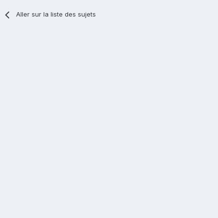
Aller sur la liste des sujets