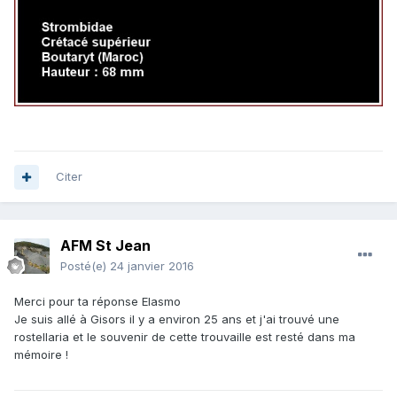
Citer
AFM St Jean
Posté(e)
24 janvier 2016
Merci pour ta réponse Elasmo
Je suis allé à Gisors il y a environ 25 ans et j'ai trouvé une
rostellaria et le souvenir de cette trouvaille est resté dans ma
mémoire !