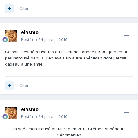
Citer
elasmo
Posté(e)
24 janvier 2016
Ce sont des découvertes du milieu des années 1990, je n'en ai
pas retrouvé depuis, j'en avais un autre spécimen dont j'ai fait
cadeau à une amie
Citer
elasmo
Posté(e)
24 janvier 2016
Un spécimen trouvé au Maroc en 2011, Crétacé supérieur -
Cénomanien