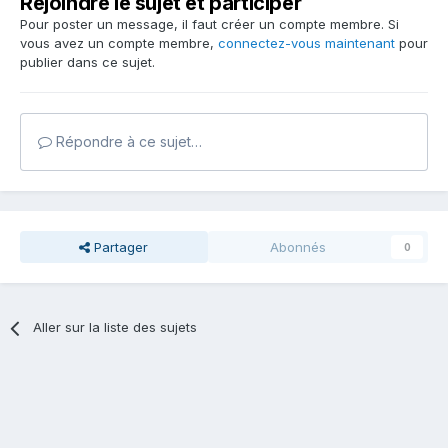
Rejoindre le sujet et participer
Pour poster un message, il faut créer un compte membre. Si
vous avez un compte membre,
connectez-vous maintenant
pour
publier dans ce sujet.
Répondre à ce sujet…
Partager
Abonnés
0
Aller sur la liste des sujets