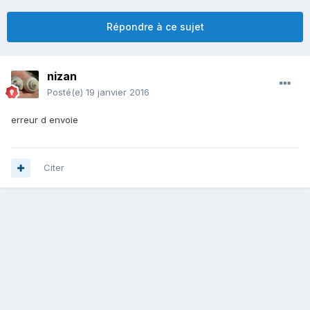
Répondre à ce sujet
nizan
Posté(e)
19 janvier 2016
erreur d envoie
Citer