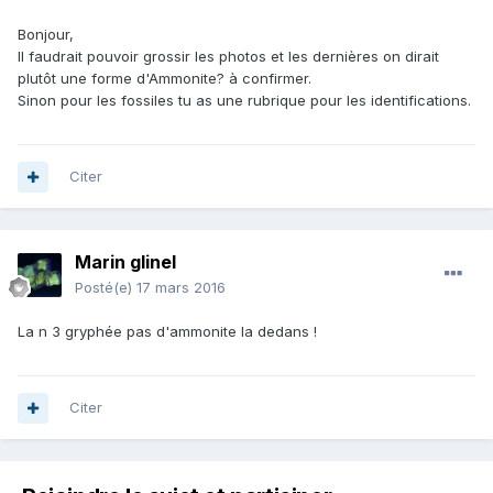
Bonjour,
Il faudrait pouvoir grossir les photos et les dernières on dirait
plutôt une forme d'Ammonite? à confirmer.
Sinon pour les fossiles tu as une rubrique pour les identifications.
Citer
Marin glinel
Posté(e)
17 mars 2016
La n 3 gryphée pas d'ammonite la dedans !
Citer