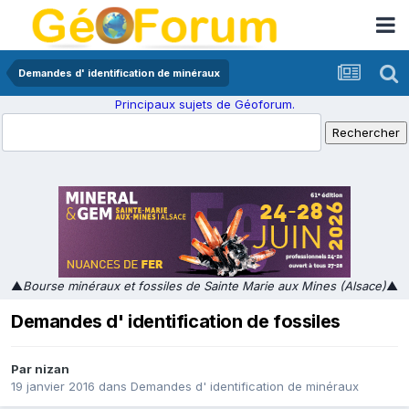
Demandes d' identification de minéraux
Principaux sujets de Géoforum.
▲
Bourse minéraux et fossiles de Sainte Marie aux Mines (Alsace)
▲
Demandes d' identification de fossiles
Par
nizan
19 janvier 2016
dans
Demandes d' identification de minéraux