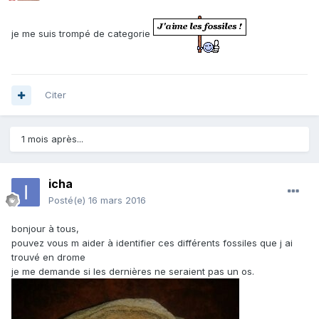
je me suis trompé de categorie
Citer
1 mois après...
icha
Posté(e)
16 mars 2016
bonjour à tous,
pouvez vous m aider à identifier ces différents fossiles que j ai
trouvé en drome
je me demande si les dernières ne seraient pas un os.