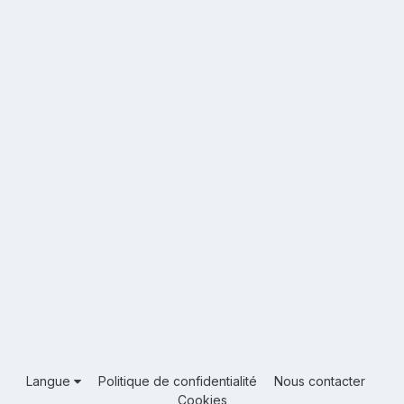
Langue
Politique de confidentialité
Nous contacter
Cookies