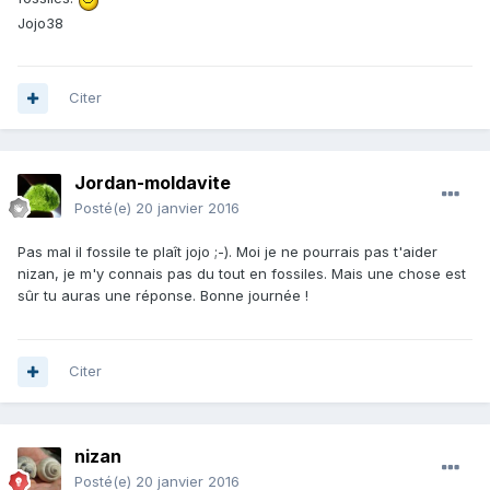
Jojo38
Citer
Jordan-moldavite
Posté(e)
20 janvier 2016
Pas mal il fossile te plaît jojo ;-). Moi je ne pourrais pas t'aider
nizan, je m'y connais pas du tout en fossiles. Mais une chose est
sûr tu auras une réponse. Bonne journée !
Citer
nizan
Posté(e)
20 janvier 2016