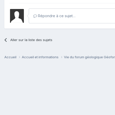
Répondre à ce sujet…
Aller sur la liste des sujets
Accueil
Accueil et informations
Vie du forum géologique Géof