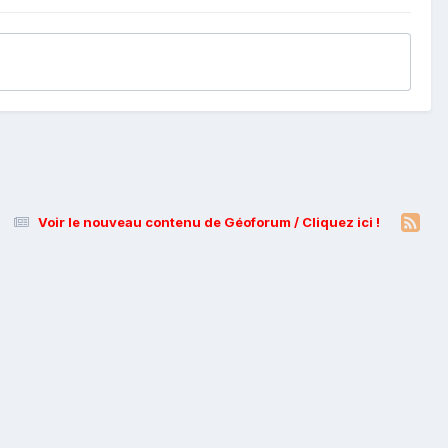
Voir le nouveau contenu de Géoforum / Cliquez ici !