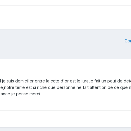
Co
 je suis domicilier entre la cote d'or est le jura,je fait un peut de 
e,notre terre est si riche que personne ne fait attention de ce que no
tance je pense,merci