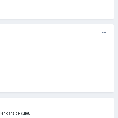
ier dans ce sujet.