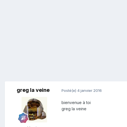
greg la veine
Posté(e)
4 janvier 2016
bienvenue à toi
greg la veine