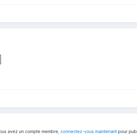
 vous avez un compte membre,
connectez-vous maintenant
pour publ