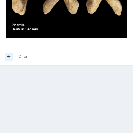
Citer