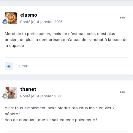
elasmo
Posté(e)
4 janvier 2016
Merci de ta participation, mais ce n'est pas cela, c'est plus
ancien, de plus la dent présenté n'a pas de tranchat à la base de
la cupside
Citer
thanet
Posté(e)
4 janvier 2016
c'est tous simplement jaekelotodus robustus mais en vieux
pépère !
rien de choquant que se soit eocene paleocene !