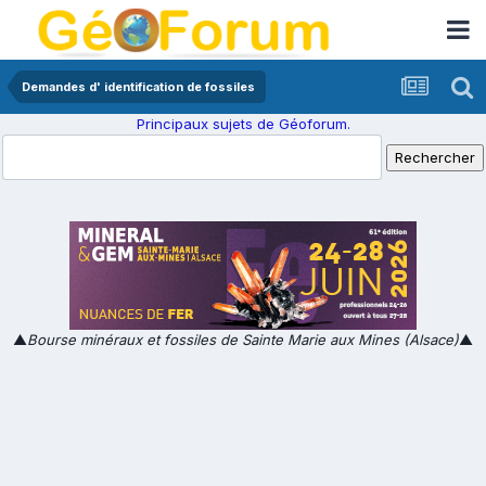
Demandes d' identification de fossiles
Principaux sujets de Géoforum.
▲
Bourse minéraux et fossiles de Sainte Marie aux Mines (Alsace)
▲