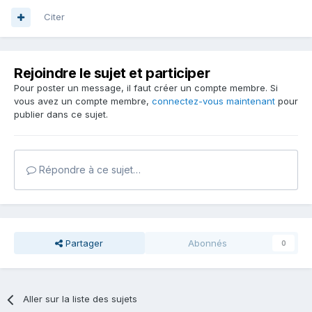
Citer
Rejoindre le sujet et participer
Pour poster un message, il faut créer un compte membre. Si
vous avez un compte membre,
connectez-vous maintenant
pour
publier dans ce sujet.
Répondre à ce sujet…
Partager
Abonnés
0
Aller sur la liste des sujets