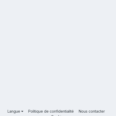
Langue
Politique de confidentialité
Nous contacter