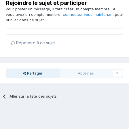
Rejoindre le sujet et participer
Pour poster un message, il faut créer un compte membre. Si
vous avez un compte membre,
connectez-vous maintenant
pour
publier dans ce sujet.
Répondre à ce sujet…
Partager
Abonnés
0
Aller sur la liste des sujets