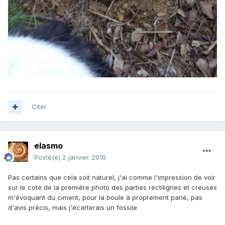
Citer
elasmo
Posté(e)
2 janvier 2016
Pas certains que cela soit naturel, j'ai comme l'impression de voir
sur le coté de la première photo des parties rectilignes et creuses
m'évoquant du ciment, pour la boule à proprement parlé, pas
d'avis précis, mais j'écarterais un fossile