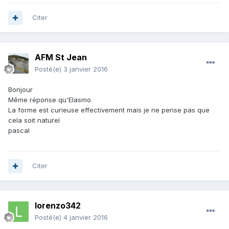
Citer
AFM St Jean
Posté(e)
3 janvier 2016
Bonjour
Même réponse qu'Elasmo
La forme est curieuse effectivement mais je ne pense pas que
cela soit naturel
pascal
Citer
lorenzo342
Posté(e)
4 janvier 2016