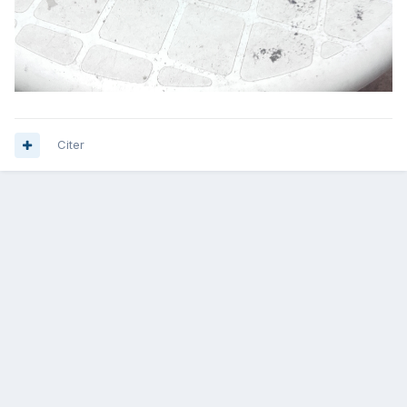
Citer