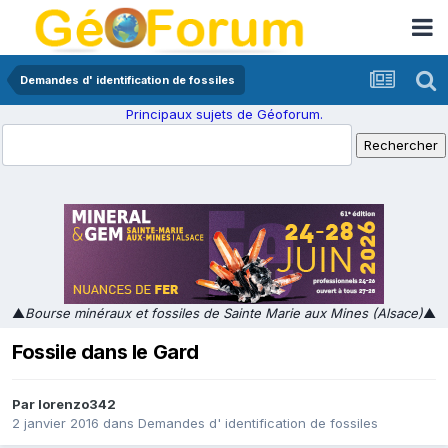
Demandes d' identification de fossiles
Principaux sujets de Géoforum.
▲
Bourse minéraux et fossiles de Sainte Marie aux Mines (Alsace)
▲
Fossile dans le Gard
Par
lorenzo342
2 janvier 2016
dans
Demandes d' identification de fossiles