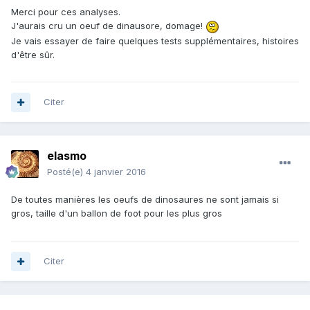
Merci pour ces analyses.
J'aurais cru un oeuf de dinausore, domage!
Je vais essayer de faire quelques tests supplémentaires, histoires
d'être sûr.
Citer
elasmo
Posté(e)
4 janvier 2016
De toutes manières les oeufs de dinosaures ne sont jamais si
gros, taille d'un ballon de foot pour les plus gros
Citer