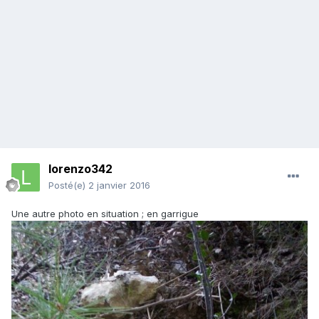
lorenzo342
Posté(e)
2 janvier 2016
Une autre photo en situation ; en garrigue