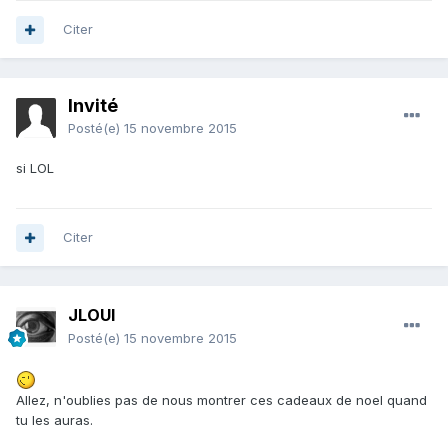
Citer
Invité
Posté(e)
15 novembre 2015
si LOL
Citer
JLOUI
Posté(e)
15 novembre 2015
Allez, n'oublies pas de nous montrer ces cadeaux de noel quand
tu les auras.