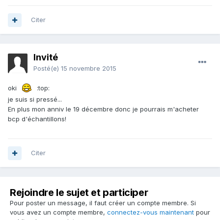
Citer
Invité
Posté(e)
15 novembre 2015
oki
:top:
je suis si pressé...
En plus mon anniv le 19 décembre donc je pourrais m'acheter
bcp d'échantillons!
Citer
Rejoindre le sujet et participer
Pour poster un message, il faut créer un compte membre. Si
vous avez un compte membre,
connectez-vous maintenant
pour