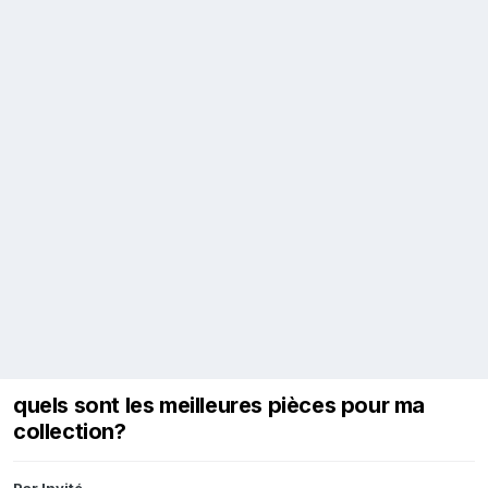
quels sont les meilleures pièces pour ma
collection?