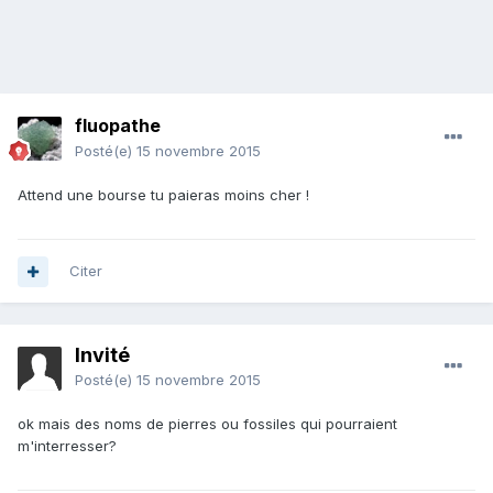
fluopathe
Posté(e)
15 novembre 2015
Attend une bourse tu paieras moins cher !
Citer
Invité
Posté(e)
15 novembre 2015
ok mais des noms de pierres ou fossiles qui pourraient
m'interresser?