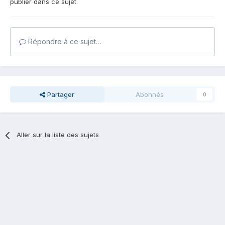
publier dans ce sujet.
Répondre à ce sujet…
Partager
Abonnés
0
Aller sur la liste des sujets