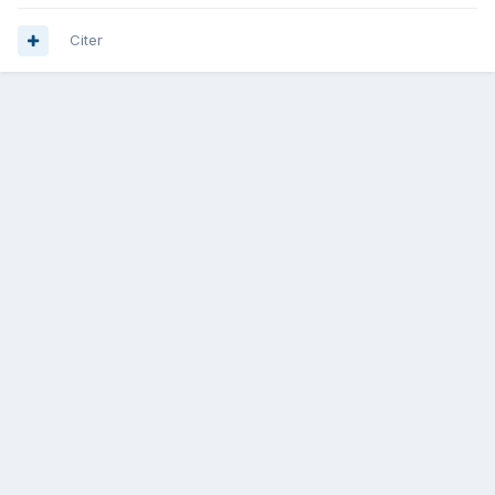
Citer