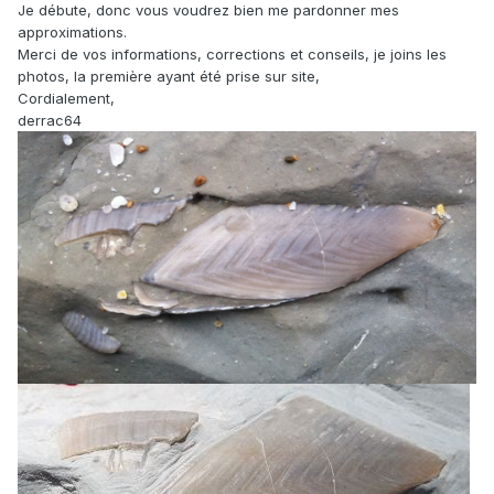
Je débute, donc vous voudrez bien me pardonner mes
approximations.
Merci de vos informations, corrections et conseils, je joins les
photos, la première ayant été prise sur site,
Cordialement,
derrac64