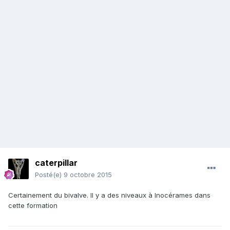
caterpillar
Posté(e)
9 octobre 2015
Certainement du bivalve. Il y a des niveaux à Inocérames dans
cette formation