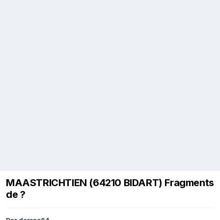
MAASTRICHTIEN (64210 BIDART) Fragments
de ?