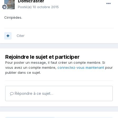
Domicraster
Posté(e)
10 octobre 2015
Cirripèdes.
Citer
Rejoindre le sujet et participer
Pour poster un message, il faut créer un compte membre. Si
vous avez un compte membre,
connectez-vous maintenant
pour
publier dans ce sujet.
Répondre à ce sujet…