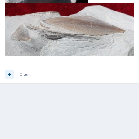
Citer