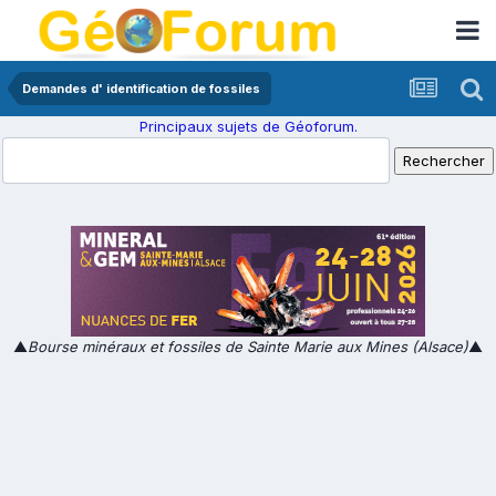
Demandes d' identification de fossiles
Principaux sujets de Géoforum.
▲
Bourse minéraux et fossiles de Sainte Marie aux Mines (Alsace)
▲