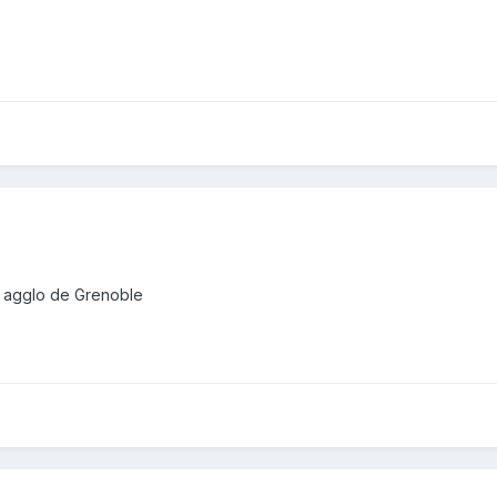
r agglo de Grenoble