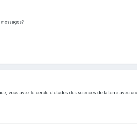
es messages?
nce, vous avez le cercle d etudes des sciences de la terre avec une