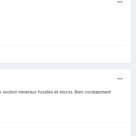
 section mineraux fossiles et micros. Bien cordialement