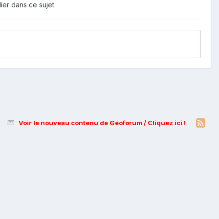
ier dans ce sujet.
Voir le nouveau contenu de Géoforum / Cliquez ici !