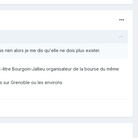
rien alors je me dis qu'elle ne dois plus exister.
eut-être Bourgoin-Jallieu organisateur de la bourse du même
es sur Grenoble ou les environs.