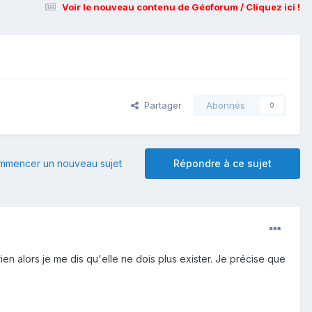
Voir le nouveau contenu de Géoforum / Cliquez ici !
Partager
Abonnés
0
mmencer un nouveau sujet
Répondre à ce sujet
en alors je me dis qu'elle ne dois plus exister. Je précise que