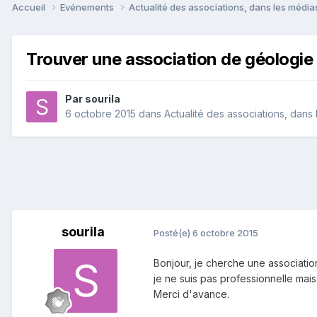
Accueil
Evénements
Actualité des associations, dans les médias
Trouver une association de géologie 
Par
sourila
6 octobre 2015
dans
Actualité des associations, dans l
sourila
Posté(e)
6 octobre 2015
Bonjour, je cherche une association
je ne suis pas professionnelle mais
Merci d'avance.