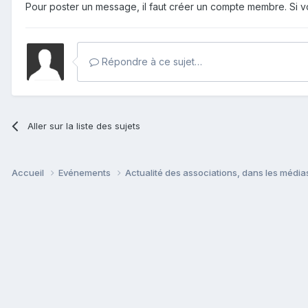
Pour poster un message, il faut créer un compte membre. Si
Répondre à ce sujet…
Aller sur la liste des sujets
Accueil
Evénements
Actualité des associations, dans les médias