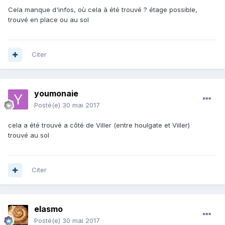
Cela manque d'infos, où cela à été trouvé ? étage possible,
trouvé en place ou au sol
Citer
youmonaie
Posté(e)
30 mai 2017
cela a été trouvé a côté de Viller (entre houlgate et Viller)
trouvé au sol
Citer
elasmo
Posté(e)
30 mai 2017