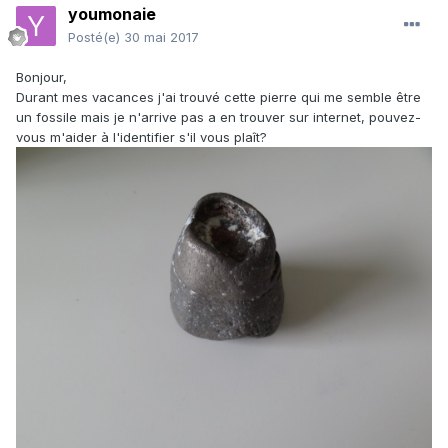
youmonaie
Posté(e)
30 mai 2017
Bonjour,
Durant mes vacances j'ai trouvé cette pierre qui me semble être
un fossile mais je n'arrive pas a en trouver sur internet, pouvez-
vous m'aider à l'identifier s'il vous plaît?