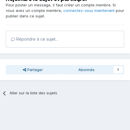
Pour poster un message, il faut créer un compte membre. Si
vous avez un compte membre,
connectez-vous maintenant
pour
publier dans ce sujet.
Répondre à ce sujet…
Partager
Abonnés
1
Aller sur la liste des sujets