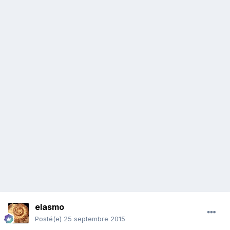
elasmo
Posté(e)
25 septembre 2015