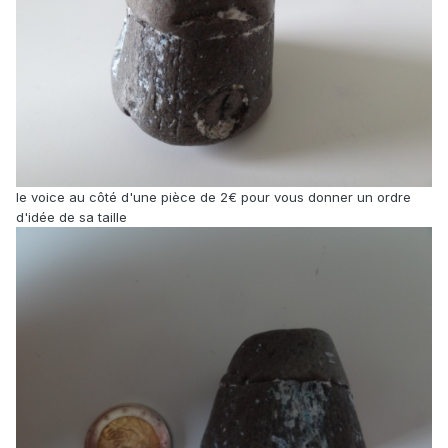
le voice au côté d'une pièce de 2€ pour vous donner un ordre
d'idée de sa taille