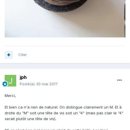
Citer
jph
Posté(e)
30 mai 2017
Merci,
Et bien ca n'a rien de naturel. On distingue clairement un M. Et à
droite du "M" soit une tête de vis soit un "4" (mais pas clair le "4"
serait plutôt une tête de vis).