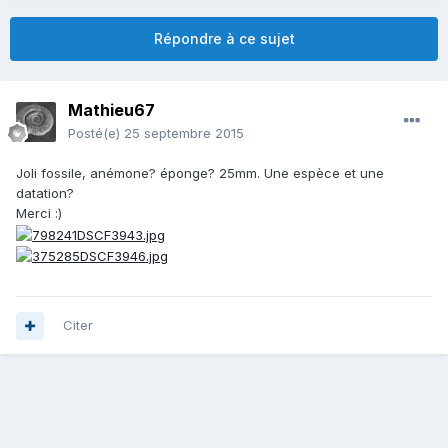
Répondre à ce sujet
Mathieu67
Posté(e)
25 septembre 2015
Joli fossile, anémone? éponge? 25mm. Une espèce et une
datation?
Merci :)
Citer