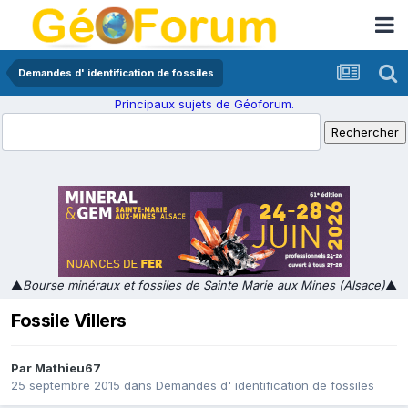
Demandes d' identification de fossiles
Principaux sujets de Géoforum.
▲
Bourse minéraux et fossiles de Sainte Marie aux Mines (Alsace)
▲
Fossile Villers
Par
Mathieu67
25 septembre 2015
dans
Demandes d' identification de fossiles