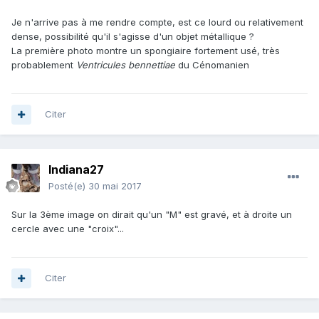
Je n'arrive pas à me rendre compte, est ce lourd ou relativement
dense, possibilité qu'il s'agisse d'un objet métallique ?
La première photo montre un spongiaire fortement usé, très
probablement
Ventricules bennettiae
du Cénomanien
Citer
Indiana27
Posté(e)
30 mai 2017
Sur la 3ème image on dirait qu'un "M" est gravé, et à droite un
cercle avec une "croix"...
Citer