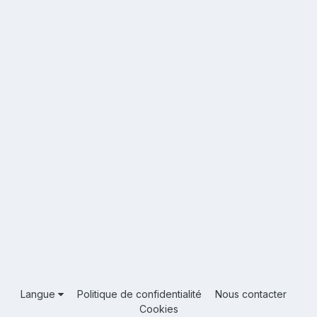
Langue
Politique de confidentialité
Nous contacter
Cookies