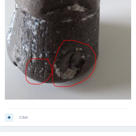
Citer