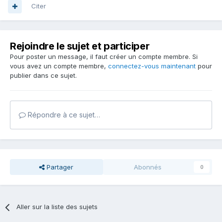
Citer
Rejoindre le sujet et participer
Pour poster un message, il faut créer un compte membre. Si
vous avez un compte membre,
connectez-vous maintenant
pour
publier dans ce sujet.
Répondre à ce sujet…
Partager
Abonnés
0
Aller sur la liste des sujets