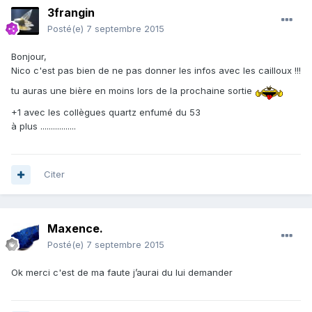
3frangin
Posté(e)
7 septembre 2015
Bonjour,
Nico c'est pas bien de ne pas donner les infos avec les cailloux !!!
tu auras une bière en moins lors de la prochaine sortie
+1 avec les collègues quartz enfumé du 53
à plus .................
Citer
Maxence.
Posté(e)
7 septembre 2015
Ok merci c'est de ma faute j’aurai du lui demander