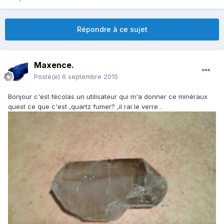
Répondre à ce sujet
Maxence.
Posté(e)
6 septembre 2015
Bonjour c'est Nicolas un utilisateur qui m'a donner ce minéraux
quest ce que c'est ,quartz fumer? ,il rai le verre .