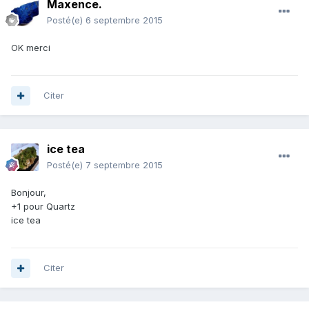
Maxence.
Posté(e)
6 septembre 2015
OK merci
Citer
ice tea
Posté(e)
7 septembre 2015
Bonjour,
+1 pour Quartz
ice tea
Citer