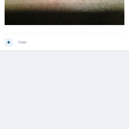
Citer